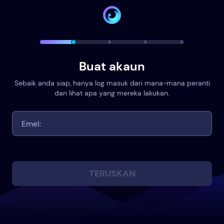
Buat akaun
Sebaik anda siap, hanya log masuk dari mana-mana peranti
dan lihat apa yang mereka lakukan.
TERUSKAN