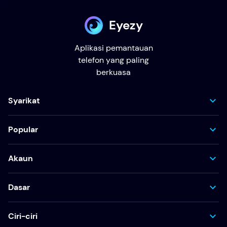
Eyezy
Aplikasi pemantauan
telefon yang paling
berkuasa
Syarikat
Popular
Akaun
Dasar
Ciri-ciri