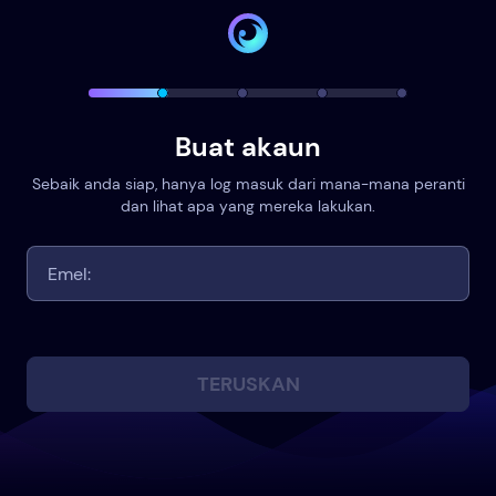
Buat akaun
Sebaik anda siap, hanya log masuk dari mana-mana peranti
dan lihat apa yang mereka lakukan.
TERUSKAN