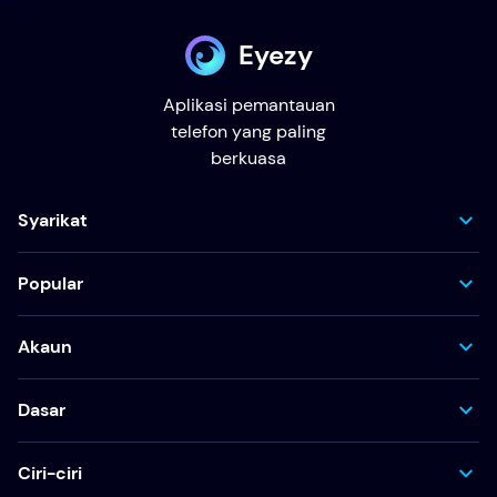
Eyezy
Aplikasi pemantauan
telefon yang paling
berkuasa
Syarikat
Popular
Akaun
Dasar
Ciri-ciri