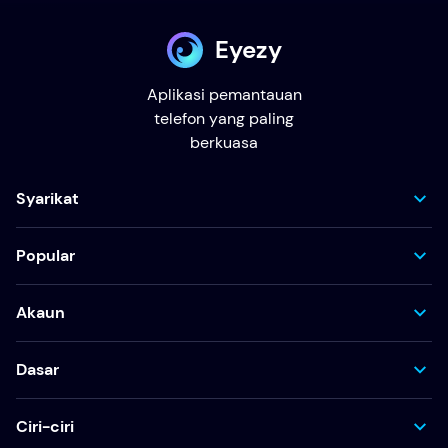
Eyezy
Aplikasi pemantauan
telefon yang paling
berkuasa
Syarikat
Popular
Akaun
Dasar
Ciri-ciri