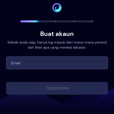
Buat akaun
Sebaik anda siap, hanya log masuk dari mana-mana peranti
dan lihat apa yang mereka lakukan.
TERUSKAN