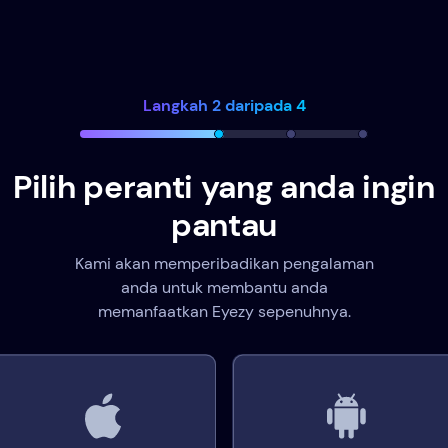
Langkah 2 daripada 4
Pilih peranti yang anda ingin
pantau
Kami akan memperibadikan pengalaman
anda untuk membantu anda
memanfaatkan Eyezy sepenuhnya.