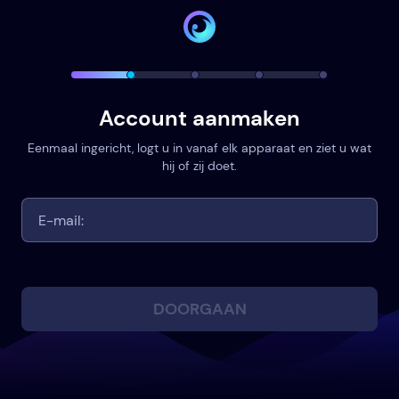
Account aanmaken
Eenmaal ingericht, logt u in vanaf elk apparaat en ziet u wat
hij of zij doet.
DOORGAAN