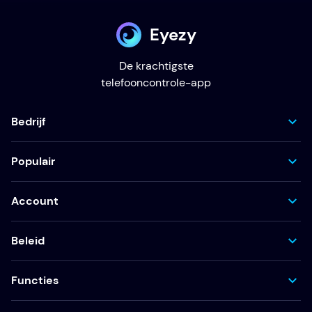
Eyezy
De krachtigste
telefooncontrole-app
Bedrijf
Populair
Account
Beleid
Functies