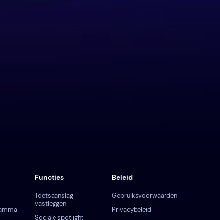
Functies
Beleid
Toetsaanslag
Gebruiksvoorwaarden
vastleggen
gramma
Privacybeleid
Sociale spotlight