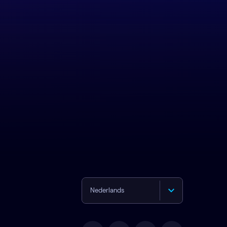
Nederlands
English