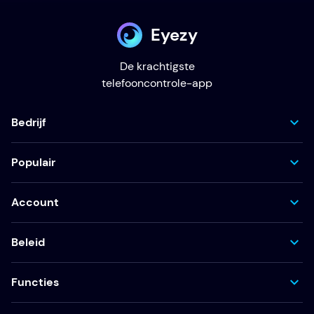
Eyezy
De krachtigste
telefooncontrole-app
Bedrijf
Populair
Account
Beleid
Functies