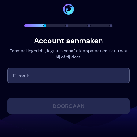
Account aanmaken
Eenmaal ingericht, logt u in vanaf elk apparaat en ziet u wat
hij of zij doet.
DOORGAAN