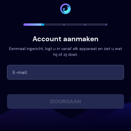
Account aanmaken
Eenmaal ingericht, logt u in vanaf elk apparaat en ziet u wat
hij of zij doet.
DOORGAAN