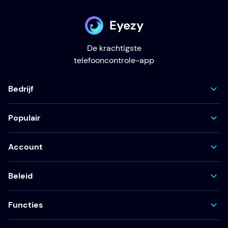
Eyezy
De krachtigste
telefooncontrole-app
Bedrijf
Populair
Account
Beleid
Functies