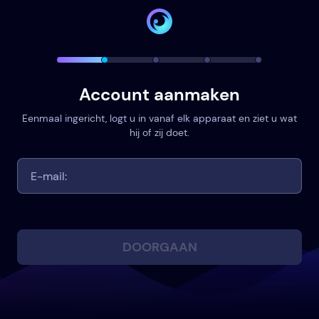
Account aanmaken
Eenmaal ingericht, logt u in vanaf elk apparaat en ziet u wat
hij of zij doet.
DOORGAAN