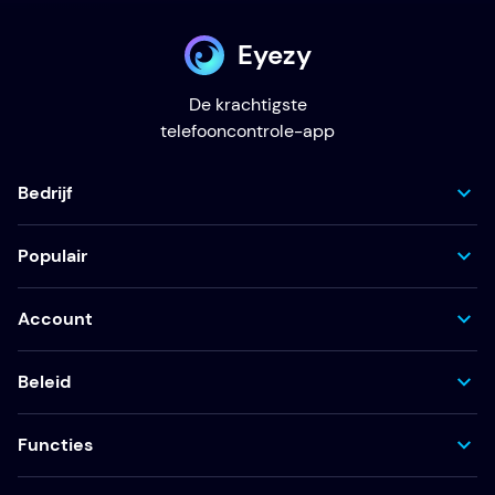
Eyezy
De krachtigste
telefooncontrole-app
Bedrijf
Populair
Account
Beleid
Functies