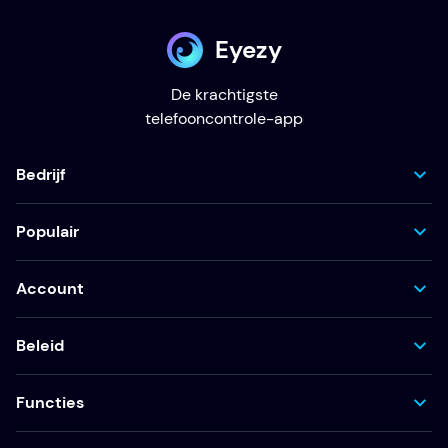
Eyezy
De krachtigste
telefooncontrole-app
Bedrijf
Populair
Account
Beleid
Functies