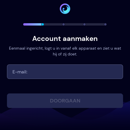
Account aanmaken
Eenmaal ingericht, logt u in vanaf elk apparaat en ziet u wat
hij of zij doet.
DOORGAAN