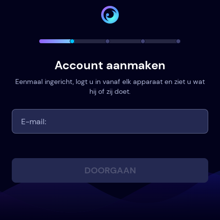
Account aanmaken
Eenmaal ingericht, logt u in vanaf elk apparaat en ziet u wat
hij of zij doet.
DOORGAAN