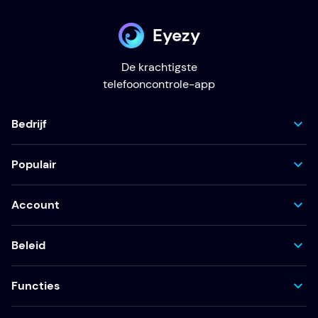
Eyezy
De krachtigste
telefooncontrole-app
Bedrijf
Populair
Account
Beleid
Functies