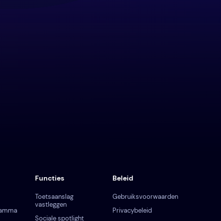
Functies
Beleid
Toetsaanslag
Gebruiksvoorwaarden
vastleggen
gramma
Privacybeleid
Sociale spotlight