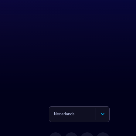
Nederlands
English