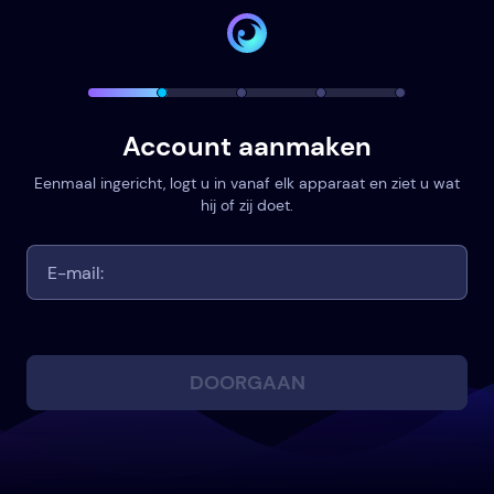
Account aanmaken
Eenmaal ingericht, logt u in vanaf elk apparaat en ziet u wat
hij of zij doet.
DOORGAAN