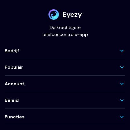
Eyezy
De krachtigste
telefooncontrole-app
Bedrijf
Populair
Account
Beleid
Functies