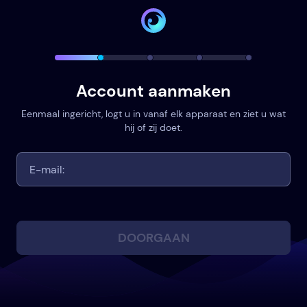
Account aanmaken
Eenmaal ingericht, logt u in vanaf elk apparaat en ziet u wat
hij of zij doet.
DOORGAAN