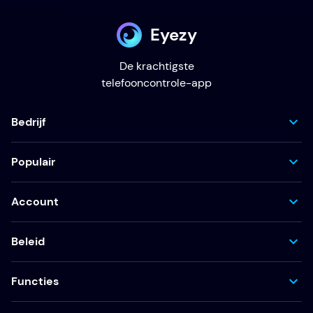
Eyezy
De krachtigste
telefooncontrole-app
Bedrijf
Populair
Account
Beleid
Functies