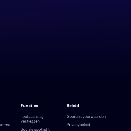
Functies
Beleid
Toetsaanslag
Gebruiksvoorwaarden
vastleggen
gramma
Privacybeleid
Sociale spotlight