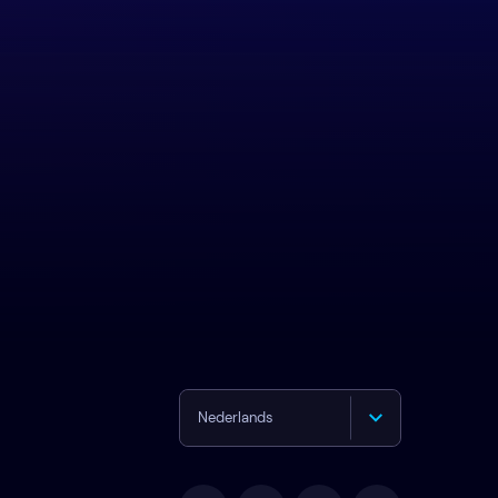
Nederlands
English