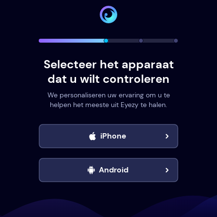
Selecteer het apparaat
dat u wilt controleren
We personaliseren uw ervaring om u te
helpen het meeste uit Eyezy te halen.
iPhone
Android