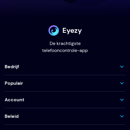
Eyezy
De krachtigste
telefooncontrole-app
Bedrijf
Populair
Account
Beleid