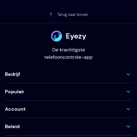
Terug naar boven
Eyezy
De krachtigste
telefooncontrole-app
Bedrijf
Populair
Account
Beleid