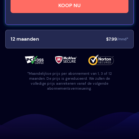
KOOP NU
12
maanden
$7.99
/mnd*
*Maandelijkse prijs per abonnement van 1, 3 of 12
maanden. De prijs is gereduceerd. We zullen de
volledige prijs aanrekenen vanaf de volgende
abonnementsvernieuwing.