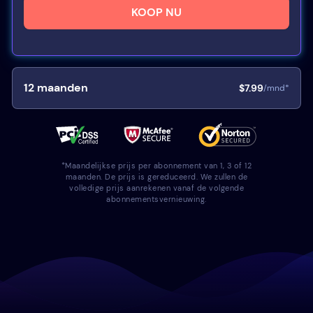
KOOP NU
12
maanden
$7.99
/mnd*
*Maandelijkse prijs per abonnement van 1, 3 of 12
maanden. De prijs is gereduceerd. We zullen de
volledige prijs aanrekenen vanaf de volgende
abonnementsvernieuwing.