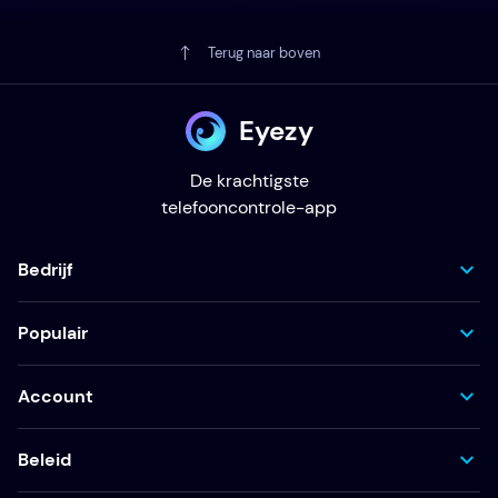
Terug naar boven
Eyezy
De krachtigste
telefooncontrole-app
Bedrijf
Populair
Account
Beleid