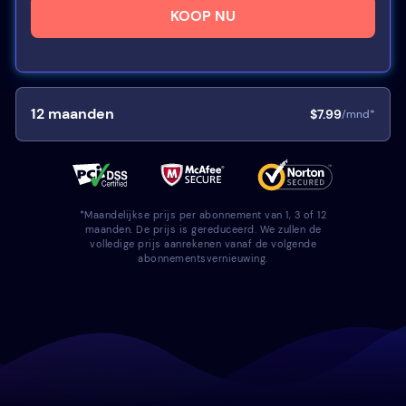
KOOP NU
12
maanden
$7.99
/mnd*
*Maandelijkse prijs per abonnement van 1, 3 of 12
maanden. De prijs is gereduceerd. We zullen de
volledige prijs aanrekenen vanaf de volgende
abonnementsvernieuwing.