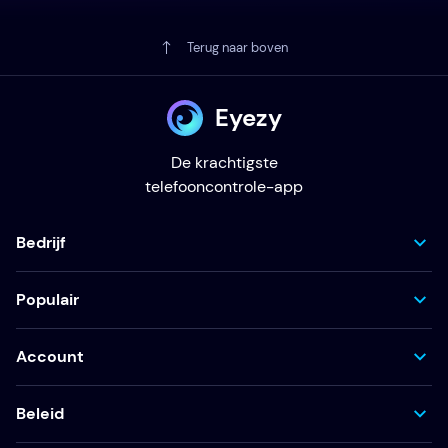
Terug naar boven
Eyezy
De krachtigste
telefooncontrole-app
Bedrijf
Populair
Account
Beleid