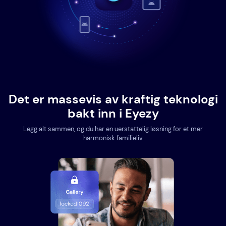
Det er massevis av kraftig teknologi
bakt inn i Eyezy
Legg alt sammen, og du har en uerstattelig løsning for et mer
harmonisk familieliv