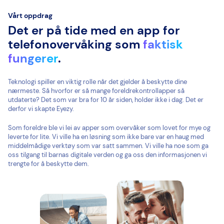
Vårt oppdrag
Det er på tide med en app for
telefonovervåking som
faktisk
fungerer
.
Teknologi spiller en viktig rolle når det gjelder å beskytte dine
nærmeste. Så hvorfor er så mange foreldrekontrollapper så
utdaterte? Det som var bra for 10 år siden, holder ikke i dag. Det er
derfor vi skapte Eyezy.
Som foreldre ble vi lei av apper som overvåker som lovet for mye og
leverte for lite. Vi ville ha en løsning som ikke bare var en haug med
middelmådige verktøy som var satt sammen. Vi ville ha noe som ga
oss tilgang til barnas digitale verden og ga oss den informasjonen vi
trengte for å beskytte dem.