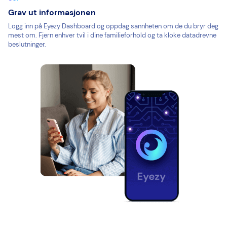
Grav ut informasjonen
Logg inn på Eyezy Dashboard og oppdag sannheten om de du bryr deg
mest om. Fjern enhver tvil i dine familieforhold og ta kloke datadrevne
beslutninger.