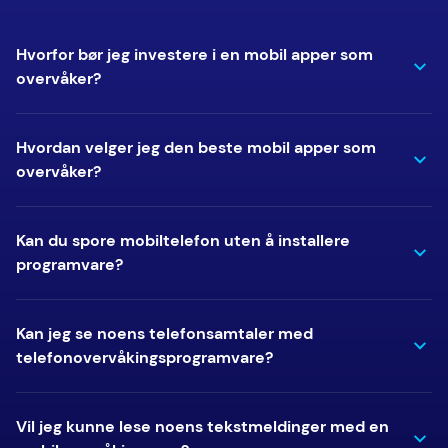
Hvorfor bør jeg investere i en mobil apper som
overvåker?
Hvordan velger jeg den beste mobil apper som
overvåker?
Kan du spore mobiltelefon uten å installere
programvare?
Kan jeg se noens telefonsamtaler med
telefonovervåkingsprogramvare?
Vil jeg kunne lese noens tekstmeldinger med en