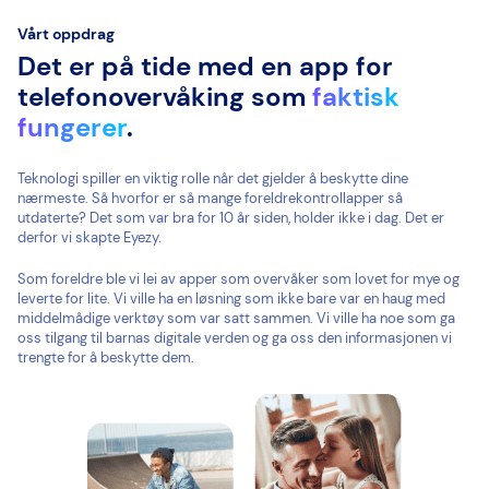
Vårt oppdrag
Det er på tide med en app for
telefonovervåking som
faktisk
fungerer
.
Teknologi spiller en viktig rolle når det gjelder å beskytte dine
nærmeste. Så hvorfor er så mange foreldrekontrollapper så
utdaterte? Det som var bra for 10 år siden, holder ikke i dag. Det er
derfor vi skapte Eyezy.
Som foreldre ble vi lei av apper som overvåker som lovet for mye og
leverte for lite. Vi ville ha en løsning som ikke bare var en haug med
middelmådige verktøy som var satt sammen. Vi ville ha noe som ga
oss tilgang til barnas digitale verden og ga oss den informasjonen vi
trengte for å beskytte dem.