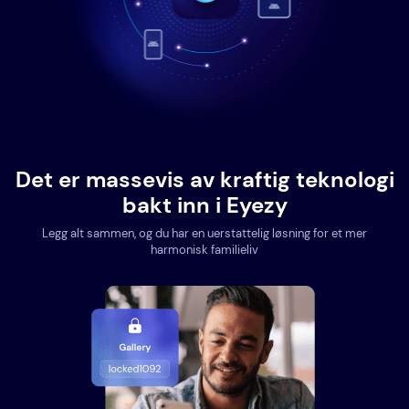
Det er massevis av kraftig teknologi
bakt inn i Eyezy
Legg alt sammen, og du har en uerstattelig løsning for et mer
harmonisk familieliv