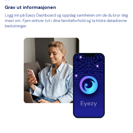
Grav ut informasjonen
Logg inn på Eyezy Dashboard og oppdag sannheten om de du bryr deg
mest om. Fjern enhver tvil i dine familieforhold og ta kloke datadrevne
beslutninger.