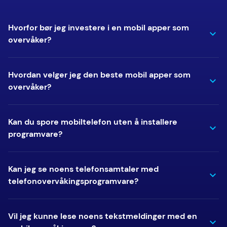
Hvorfor bør jeg investere i en mobil apper som
overvåker?
Hvordan velger jeg den beste mobil apper som
overvåker?
Kan du spore mobiltelefon uten å installere
programvare?
Kan jeg se noens telefonsamtaler med
telefonovervåkingsprogramvare?
Vil jeg kunne lese noens tekstmeldinger med en