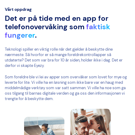
Vårt oppdrag
Det er på tide med en app for
telefonovervåking som
faktisk
fungerer
.
Teknologi spiller en viktig rolle når det gjelder å beskytte dine
nærmeste. Så hvorfor er så mange foreldrekontrollapper så
utdaterte? Det som var bra for 10 år siden, holder ikke i dag. Det er
derfor vi skapte Eyezy.
Som foreldre ble vi lei av apper som overvåker som lovet for mye og
leverte for lite. Vi ville ha en løsning som ikke bare var en haug med
middelmådige verktøy som var satt sammen. Vi ville ha noe som ga
oss tilgang til barnas digitale verden og ga oss den informasjonen vi
trengte for å beskytte dem.