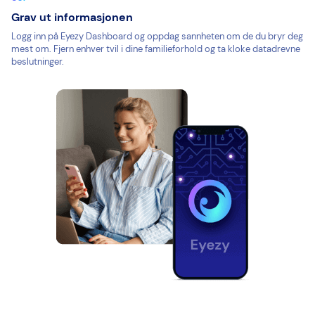
Grav ut informasjonen
Logg inn på Eyezy Dashboard og oppdag sannheten om de du bryr deg
mest om. Fjern enhver tvil i dine familieforhold og ta kloke datadrevne
beslutninger.