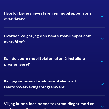
Hvorfor bør jeg investere i en mobil apper som
overvåker?
Hvordan velger jeg den beste mobil apper som
overvåker?
Kan du spore mobiltelefon uten å installere
programvare?
Kan jeg se noens telefonsamtaler med
telefonovervåkingsprogramvare?
Vil jeg kunne lese noens tekstmeldinger med en