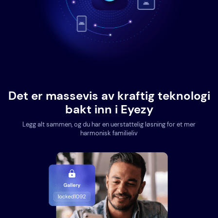
Det er massevis av kraftig teknologi
bakt inn i Eyezy
Legg alt sammen, og du har en uerstattelig løsning for et mer
harmonisk familieliv