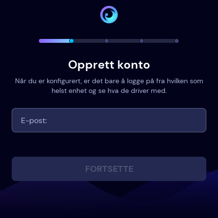
Opprett konto
Når du er konfigurert, er det bare å logge på fra hvilken som
helst enhet og se hva de driver med.
FORTSETTE