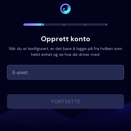
Opprett konto
Når du er konfigurert, er det bare å logge på fra hvilken som
helst enhet og se hva de driver med.
FORTSETTE