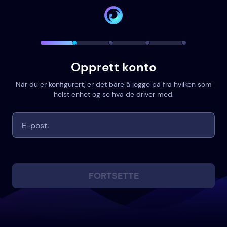
Opprett konto
Når du er konfigurert, er det bare å logge på fra hvilken som
helst enhet og se hva de driver med.
FORTSETTE