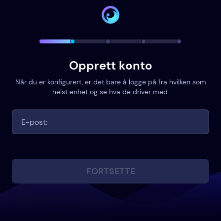
Opprett konto
Når du er konfigurert, er det bare å logge på fra hvilken som
helst enhet og se hva de driver med.
FORTSETTE