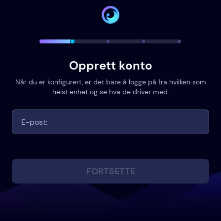
Opprett konto
Når du er konfigurert, er det bare å logge på fra hvilken som
helst enhet og se hva de driver med.
FORTSETTE