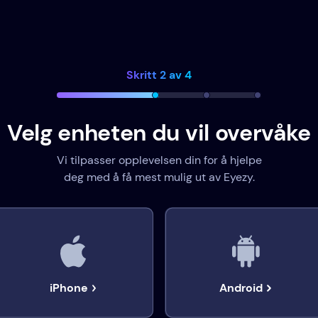
Skritt 2 av 4
Velg enheten du vil overvåke
Vi tilpasser opplevelsen din for å hjelpe
deg med å få mest mulig ut av Eyezy.
iPhone
Android