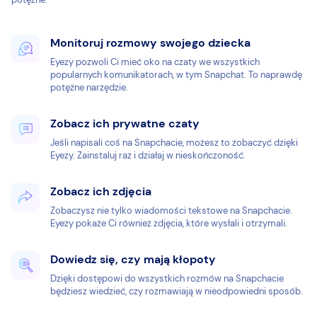
Monitoruj rozmowy swojego dziecka
Eyezy pozwoli Ci mieć oko na czaty we wszystkich
popularnych komunikatorach, w tym Snapchat. To naprawdę
potężne narzędzie.
Zobacz ich prywatne czaty
Jeśli napisali coś na Snapchacie, możesz to zobaczyć dzięki
Eyezy. Zainstaluj raz i działaj w nieskończoność.
Zobacz ich zdjęcia
Zobaczysz nie tylko wiadomości tekstowe na Snapchacie.
Eyezy pokaże Ci również zdjęcia, które wysłali i otrzymali.
Dowiedz się, czy mają kłopoty
Dzięki dostępowi do wszystkich rozmów na Snapchacie
będziesz wiedzieć, czy rozmawiają w nieodpowiedni sposób.