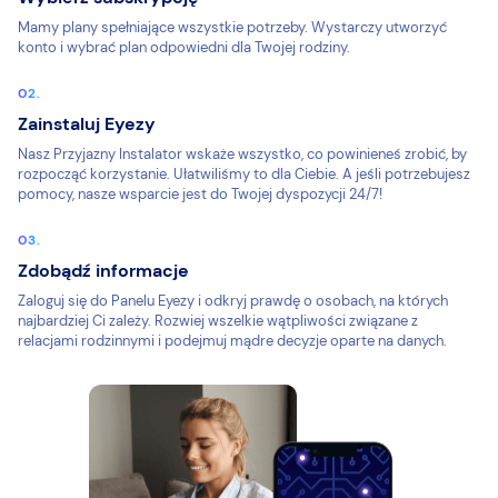
Mamy plany spełniające wszystkie potrzeby. Wystarczy utworzyć
konto i wybrać plan odpowiedni dla Twojej rodziny.
Zainstaluj Eyezy
Nasz Przyjazny Instalator wskaże wszystko, co powinieneś zrobić, by
rozpocząć korzystanie. Ułatwiliśmy to dla Ciebie. A jeśli potrzebujesz
pomocy, nasze wsparcie jest do Twojej dyspozycji 24/7!
Zdobądź informacje
Zaloguj się do Panelu Eyezy i odkryj prawdę o osobach, na których
najbardziej Ci zależy. Rozwiej wszelkie wątpliwości związane z
relacjami rodzinnymi i podejmuj mądre decyzje oparte na danych.