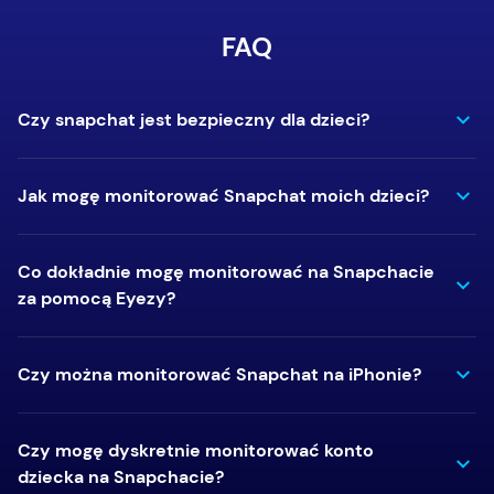
FAQ
Czy snapchat jest bezpieczny dla dzieci?
Jak mogę monitorować Snapchat moich dzieci?
Co dokładnie mogę monitorować na Snapchacie
za pomocą Eyezy?
Czy można monitorować Snapchat na iPhonie?
Czy mogę dyskretnie monitorować konto
dziecka na Snapchacie?