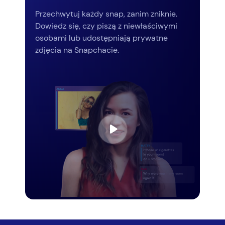
Przechwytuj każdy snap, zanim zniknie.
Dowiedz się, czy piszą z niewłaściwymi
osobami lub udostępniają prywatne
zdjęcia na Snapchacie.