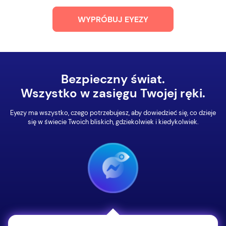
WYPRÓBUJ EYEZY
Bezpieczny świat.
Wszystko w zasięgu Twojej ręki.
Eyezy ma wszystko, czego potrzebujesz, aby dowiedzieć się, co dzieje
się w świecie Twoich bliskich, gdziekolwiek i kiedykolwiek.