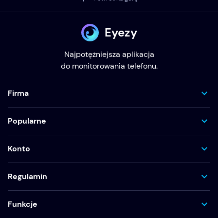
Eyezy
Najpotężniejsza aplikacja
do monitorowania telefonu.
Firma
Popularne
Konto
Regulamin
Funkcje