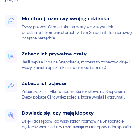
Monitoruj rozmowy swojego dziecka
Eyezy pozwoli Ci mieć oko na czaty we wszystkich
popularnych komunikatorach, w tym Snapchat. To naprawdę
potężne narzędzie.
Zobacz ich prywatne czaty
Jeśli napisali coś na Snapchacie, możesz to zobaczyć dzięki
Eyezy. Zainstaluj raz i działaj w nieskończoność.
Zobacz ich zdjęcia
Zobaczysz nie tylko wiadomości tekstowe na Snapchacie.
Eyezy pokaże Ci również zdjęcia, które wysłali i otrzymali.
Dowiedz się, czy mają kłopoty
Dzięki dostępowi do wszystkich rozmów na Snapchacie
będziesz wiedzieć, czy rozmawiają w nieodpowiedni sposób.