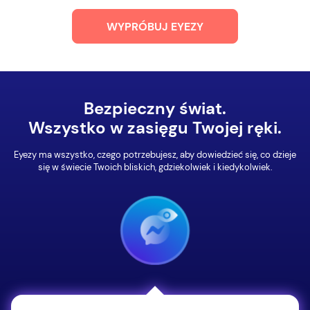
WYPRÓBUJ EYEZY
Bezpieczny świat.
Wszystko w zasięgu Twojej ręki.
Eyezy ma wszystko, czego potrzebujesz, aby dowiedzieć się, co dzieje
się w świecie Twoich bliskich, gdziekolwiek i kiedykolwiek.