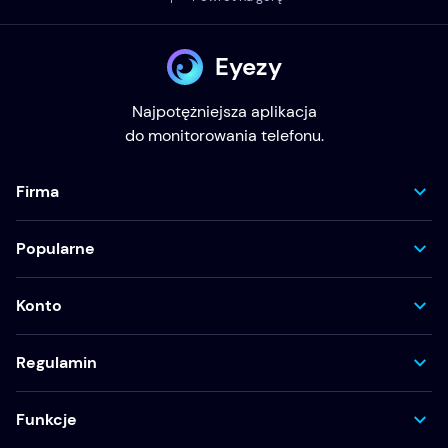
Eyezy
Najpotężniejsza aplikacja
do monitorowania telefonu.
Firma
Popularne
Konto
Regulamin
Funkcje