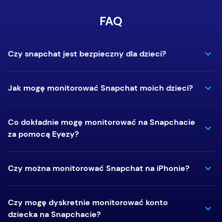
FAQ
Czy snapchat jest bezpieczny dla dzieci?
Jak mogę monitorować Snapchat moich dzieci?
Co dokładnie mogę monitorować na Snapchacie
za pomocą Eyezy?
Czy można monitorować Snapchat na iPhonie?
Czy mogę dyskretnie monitorować konto
dziecka na Snapchacie?