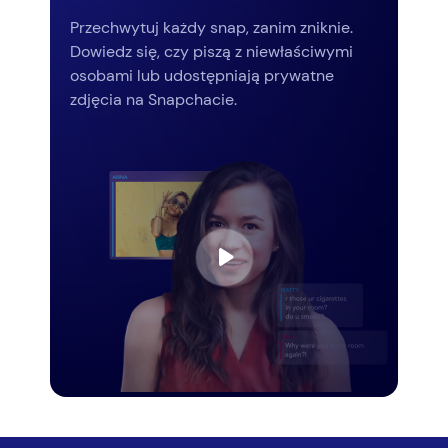
Przechwytuj każdy snap, zanim zniknie.
Dowiedz się, czy piszą z niewłaściwymi
osobami lub udostępniają prywatne
zdjęcia na Snapchacie.