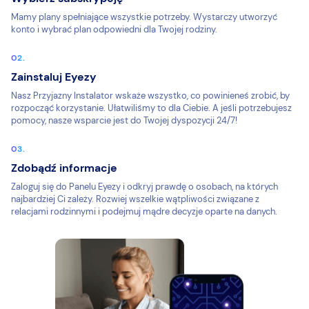
Mamy plany spełniające wszystkie potrzeby. Wystarczy utworzyć
konto i wybrać plan odpowiedni dla Twojej rodziny.
Zainstaluj Eyezy
Nasz Przyjazny Instalator wskaże wszystko, co powinieneś zrobić, by
rozpocząć korzystanie. Ułatwiliśmy to dla Ciebie. A jeśli potrzebujesz
pomocy, nasze wsparcie jest do Twojej dyspozycji 24/7!
Zdobądź informacje
Zaloguj się do Panelu Eyezy i odkryj prawdę o osobach, na których
najbardziej Ci zależy. Rozwiej wszelkie wątpliwości związane z
relacjami rodzinnymi i podejmuj mądre decyzje oparte na danych.