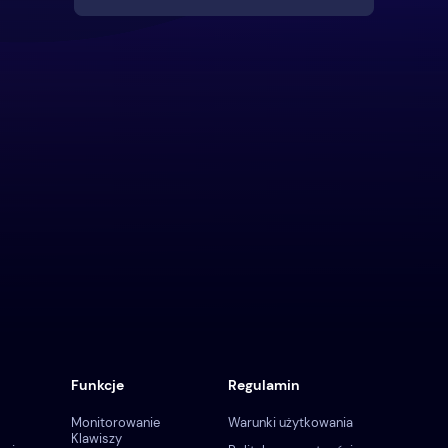
Funkcje
Regulamin
Monitorowanie
Warunki użytkowania
Klawiszy