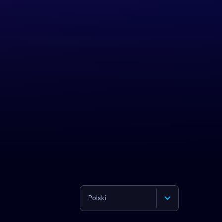
Polski