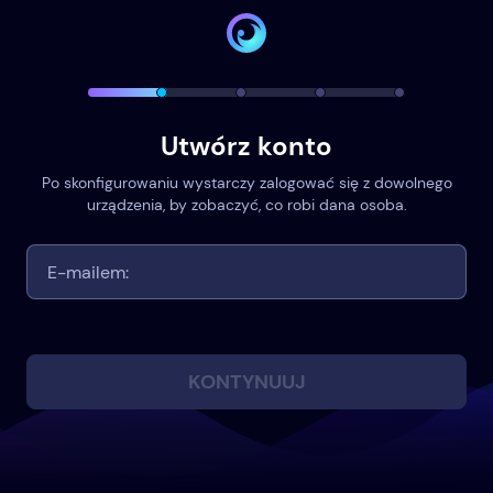
Utwórz konto
Po skonfigurowaniu wystarczy zalogować się z dowolnego
urządzenia, by zobaczyć, co robi dana osoba.
KONTYNUUJ