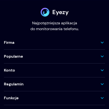
Eyezy
Najpotężniejsza aplikacja
do monitorowania telefonu.
Firma
Popularne
Konto
Regulamin
Funkcje