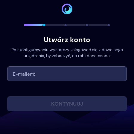
Utwórz konto
Po skonfigurowaniu wystarczy zalogować się z dowolnego
urządzenia, by zobaczyć, co robi dana osoba.
KONTYNUUJ