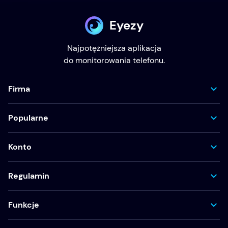
Eyezy
Najpotężniejsza aplikacja
do monitorowania telefonu.
Firma
Popularne
Konto
Regulamin
Funkcje