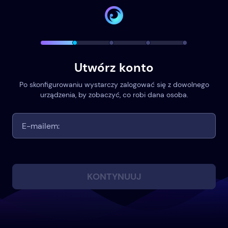
Utwórz konto
Po skonfigurowaniu wystarczy zalogować się z dowolnego
urządzenia, by zobaczyć, co robi dana osoba.
KONTYNUUJ