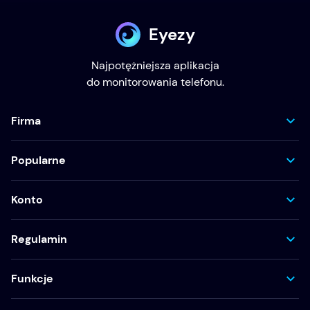
Eyezy
Najpotężniejsza aplikacja
do monitorowania telefonu.
Firma
Popularne
Konto
Regulamin
Funkcje