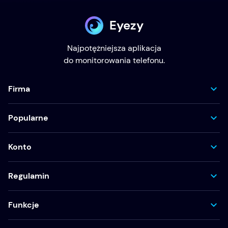
Eyezy
Najpotężniejsza aplikacja
do monitorowania telefonu.
Firma
Popularne
Konto
Regulamin
Funkcje