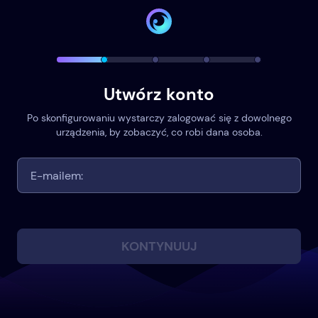
Utwórz konto
Po skonfigurowaniu wystarczy zalogować się z dowolnego
urządzenia, by zobaczyć, co robi dana osoba.
KONTYNUUJ