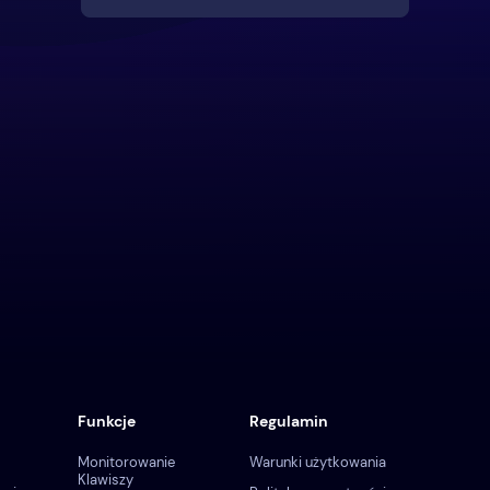
Funkcje
Regulamin
Monitorowanie
Warunki użytkowania
Klawiszy