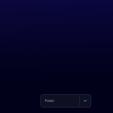
Polski