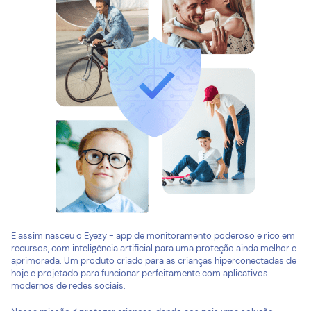
E assim nasceu o Eyezy - app de monitoramento poderoso e rico em
recursos, com inteligência artificial para uma proteção ainda melhor e
aprimorada. Um produto criado para as crianças hiperconectadas de
hoje e projetado para funcionar perfeitamente com aplicativos
modernos de redes sociais.