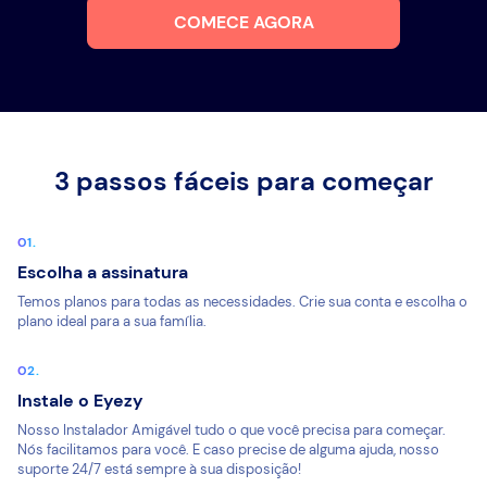
COMECE AGORA
3 passos fáceis para começar
Escolha a assinatura
Temos planos para todas as necessidades. Crie sua conta e escolha o
plano ideal para a sua família.
Instale o Eyezy
Nosso Instalador Amigável tudo o que você precisa para começar.
Nós facilitamos para você. E caso precise de alguma ajuda, nosso
suporte 24/7 está sempre à sua disposição!