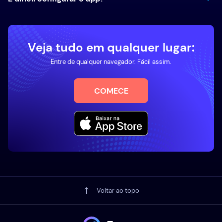
Veja tudo em qualquer lugar:
Entre de qualquer navegador. Fácil assim.
COMECE
Voltar ao topo