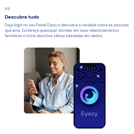
Descubra tudo
Faça login no seu Painel Eyezy e descubra a verdade sobre as pessoas
que ama. Esclareça quaisquer dúvidas em seus relacionamentos
familiares e tome decisões sábias baseadas em dados.