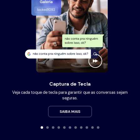
Captura de Tecla
Veja cada toque de tecla para garantir que as conversas sejam
seguras.
SAIBA MAIS