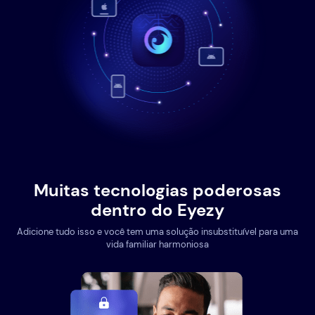
Muitas tecnologias poderosas
dentro do Eyezy
Adicione tudo isso e você tem uma solução insubstituível para uma
vida familiar harmoniosa