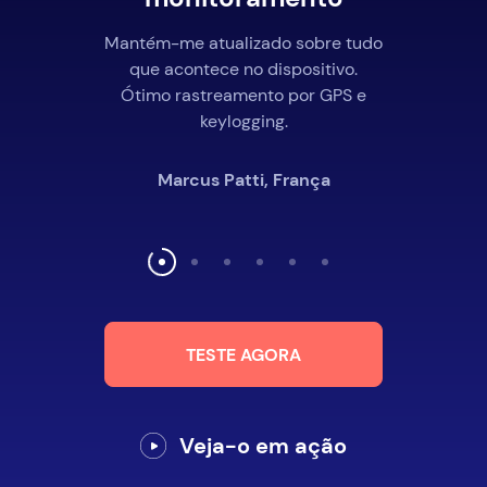
Mantém-me atualizado sobre tudo
que acontece no dispositivo.
Ótimo rastreamento por GPS e
keylogging.
Marcus Patti, França
TESTE AGORA
Veja-o em ação