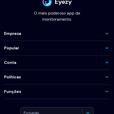
Eyezy
O mais poderoso app de
monitoramento.
Empresa
Popular
Conta
Políticas
Funções
Português