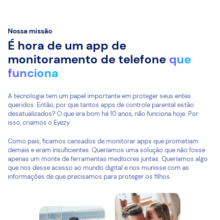
Nossa missão
É hora de um app de
monitoramento de telefone
que
funciona
A tecnologia tem um papel importante em proteger seus entes
queridos. Então, por que tantos apps de controle parental estão
desatualizados? O que era bom há 10 anos, não funciona hoje. Por
isso, criamos o Eyezy.
Como pais, ficamos cansados de monitorar apps que prometiam
demais e eram insuficientes. Queríamos uma solução que não fosse
apenas um monte de ferramentas medíocres juntas. Queríamos algo
que nos desse acesso ao mundo digital e nos munisse com as
informações de que precisamos para proteger os filhos.