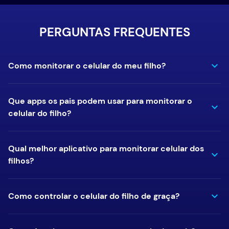
PERGUNTAS FREQUENTES
Como monitorar o celular do meu filho?
Que apps os pais podem usar para monitorar o
celular do filho?
Qual melhor aplicativo para monitorar celular dos
filhos?
Como controlar o celular do filho de graça?