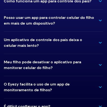
Como funciona um app para controle dos pais?
Posso usar um app para controlar celular do filho
em mais de um dispositivo?
Um aplicativo de controle dos pais deixa o
celular mais lento?
Meu filho pode desativar o aplicativo para
monitorar celular do filho?
O Eyezy facilita o uso de um app de
monitoramento de filhos?
É difícil configurar o app?