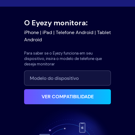
O Eyezy monitora:
iPhone | iPad | Telefone Android | Tablet
Android
Para saber se o Eyezy funciona em seu
dispositivo, insira o modelo de telefone que
deseja monitorar
VER COMPATIBILIDADE