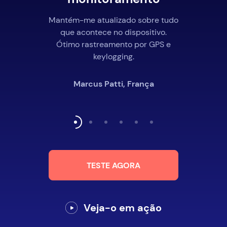
Mantém-me atualizado sobre tudo
que acontece no dispositivo.
Ótimo rastreamento por GPS e
keylogging.
Marcus Patti, França
TESTE AGORA
Veja-o em ação