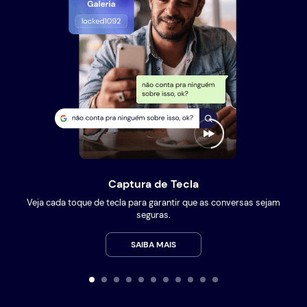
Captura de Tecla
Veja cada toque de tecla para garantir que as conversas sejam
seguras.
SAIBA MAIS