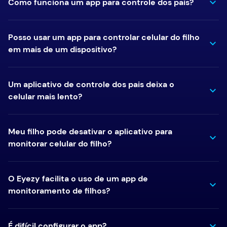
Como funciona um app para controle dos pais?
Posso usar um app para controlar celular do filho
em mais de um dispositivo?
Um aplicativo de controle dos pais deixa o
celular mais lento?
Meu filho pode desativar o aplicativo para
monitorar celular do filho?
O Eyezy facilita o uso de um app de
monitoramento de filhos?
É difícil configurar o app?