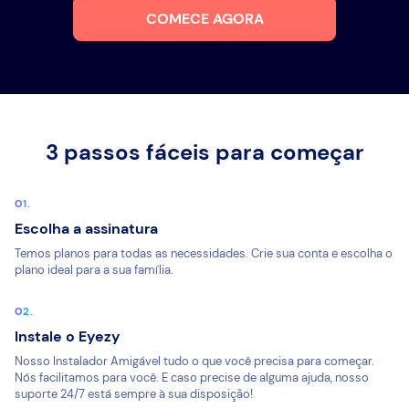
COMECE AGORA
3 passos fáceis para começar
Escolha a assinatura
Temos planos para todas as necessidades. Crie sua conta e escolha o
plano ideal para a sua família.
Instale o Eyezy
Nosso Instalador Amigável tudo o que você precisa para começar.
Nós facilitamos para você. E caso precise de alguma ajuda, nosso
suporte 24/7 está sempre à sua disposição!