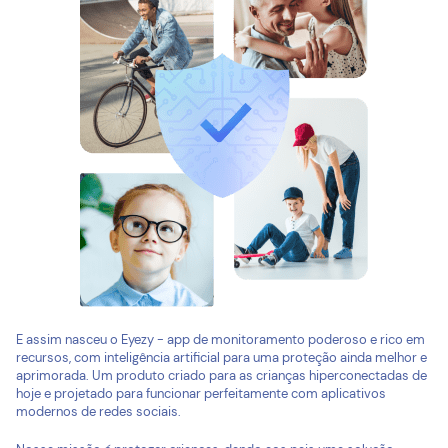
E assim nasceu o Eyezy - app de monitoramento poderoso e rico em
recursos, com inteligência artificial para uma proteção ainda melhor e
aprimorada. Um produto criado para as crianças hiperconectadas de
hoje e projetado para funcionar perfeitamente com aplicativos
modernos de redes sociais.