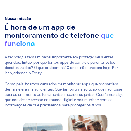
Nossa missão
É hora de um app de
monitoramento de telefone
que
funciona
A tecnologia tem um papel importante em proteger seus entes
queridos. Então, por que tantos apps de controle parental estão
desatualizados? O que era bom há 10 anos, não funciona hoje. Por
isso, criamos o Eyezy.
Como pais, ficamos cansados de monitorar apps que prometiam
demais e eram insuficientes. Queríamos uma solução que não fosse
apenas um monte de ferramentas medíocres juntas. Queríamos algo
que nos desse acesso ao mundo digital e nos munisse com as
informações de que precisamos para proteger os filhos.