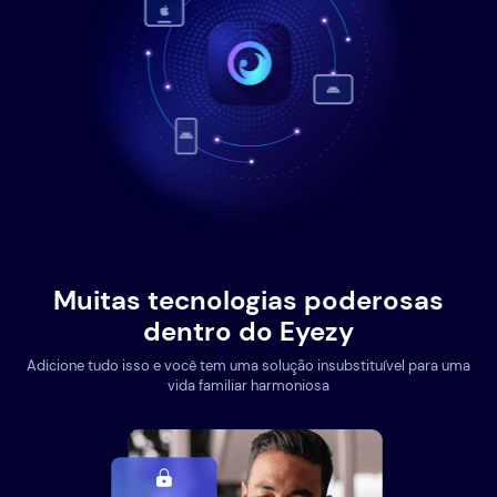
Muitas tecnologias poderosas
dentro do Eyezy
Adicione tudo isso e você tem uma solução insubstituível para uma
vida familiar harmoniosa