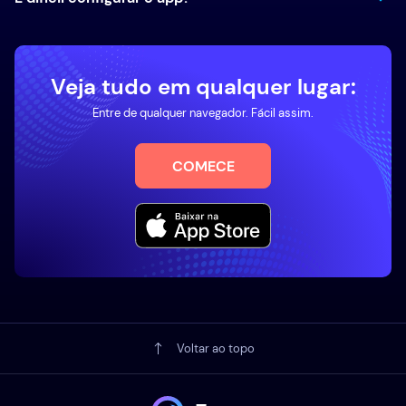
Veja tudo em qualquer lugar:
Entre de qualquer navegador. Fácil assim.
COMECE
Voltar ao topo