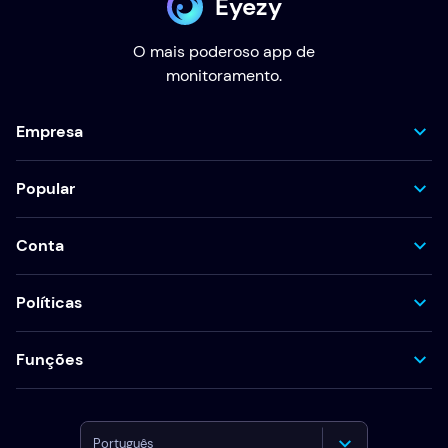
Eyezy
O mais poderoso app de
monitoramento.
Empresa
Popular
Conta
Políticas
Funções
Português