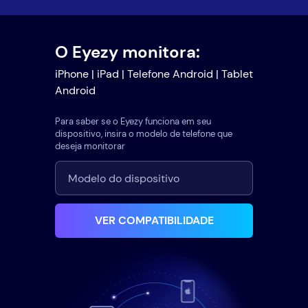
O Eyezy monitora:
iPhone | iPad | Telefone Android | Tablet
Android
Para saber se o Eyezy funciona em seu
dispositivo, insira o modelo de telefone que
deseja monitorar
VER COMPATIBILIDADE