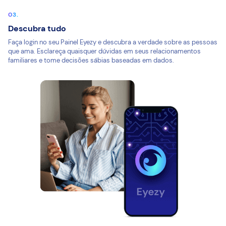
Descubra tudo
Faça login no seu Painel Eyezy e descubra a verdade sobre as pessoas
que ama. Esclareça quaisquer dúvidas em seus relacionamentos
familiares e tome decisões sábias baseadas em dados.