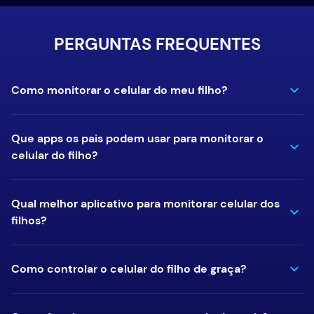
PERGUNTAS FREQUENTES
Como monitorar o celular do meu filho?
Que apps os pais podem usar para monitorar o
celular do filho?
Qual melhor aplicativo para monitorar celular dos
filhos?
Como controlar o celular do filho de graça?