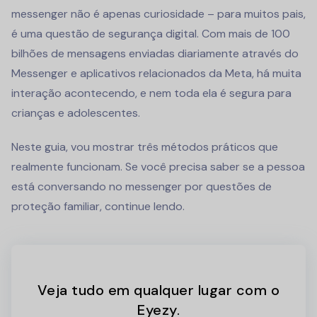
messenger não é apenas curiosidade – para muitos pais,
é uma questão de segurança digital. Com mais de 100
bilhões de mensagens enviadas diariamente através do
Messenger e aplicativos relacionados da Meta, há muita
interação acontecendo, e nem toda ela é segura para
crianças e adolescentes.
Neste guia, vou mostrar três métodos práticos que
realmente funcionam. Se você precisa saber se a pessoa
está conversando no messenger por questões de
proteção familiar, continue lendo.
Veja tudo em qualquer lugar com o
Eyezy.