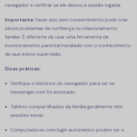
navegador e verificar se ele deixou a sessão logada.
Importante:
Fazer isso sem consentimento pode criar
sérios problemas de confiança no relacionamento
familiar. É diferente de usar uma ferramenta de
monitoramento parental instalada com o conhecimento
de que existe supervisão.
Dicas práticas:
Verifique o histórico do navegador para ver se
messenger.com foi acessado
Tablets compartilhados da família geralmente têm
sessões ativas
Computadores com login automático podem ter o