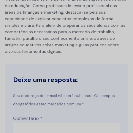
da educação. Como professor de ensino profissional nas
áreas de finanças e marketing, destaca-se pela sua
capacidade de explicar conceitos complexos de forma
simples e clara. Para além de preparar os seus alunos com as
competências necessárias para o mercado de trabalho,
também partilha o seu conhecimento online, através de
artigos educativos sobre marketing e guias práticos sobre
diversas ferramentas digitais.
Deixe uma resposta:
Seu endereço de e-mail não será publicado. Os campos
obrigatórios estão marcados com um *
Comentário
*