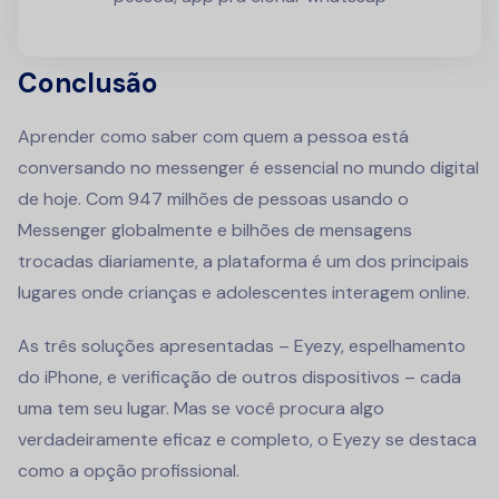
Conclusão
Aprender como saber com quem a pessoa está
conversando no messenger é essencial no mundo digital
de hoje. Com 947 milhões de pessoas usando o
Messenger globalmente e bilhões de mensagens
trocadas diariamente, a plataforma é um dos principais
lugares onde crianças e adolescentes interagem online.
As três soluções apresentadas – Eyezy, espelhamento
do iPhone, e verificação de outros dispositivos – cada
uma tem seu lugar. Mas se você procura algo
verdadeiramente eficaz e completo, o Eyezy se destaca
como a opção profissional.