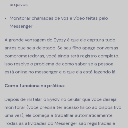
arquivos
Monitorar chamadas de voz e vídeo feitas pelo
Messenger
A grande vantagem do Eyezy é que ele captura tudo
antes que seja deletado. Se seu filho apaga conversas
comprometedoras, você ainda terá registro completo.
Isso resolve o problema de como saber se a pessoa
está online no messenger e o que ela está fazendo lá.
Como funciona na prática:
Depois de instalar o Eyezy no celular que você deseja
monitorar (você precisa ter acesso físico ao dispositivo
uma vez), ele começa a trabalhar automaticamente.
Todas as atividades do Messenger são registradas e