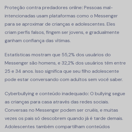
Proteção contra predadores online
:
Pessoas mal-
intencionadas usam plataformas como o Messenger
para se aproximar de crianças e adolescentes. Eles
criam perfis falsos, fingem ser jovens, e gradualmente
ganham confiança das vítimas.
Estatísticas mostram que 55,2% dos usuários do
Messenger são homens, e 32,2% dos usuários têm entre
25 e 34 anos. Isso significa que seu filho adolescente
pode estar conversando com adultos sem você saber.
Cyberbullying e conteúdo inadequado
:
O bullying segue
as crianças para casa através das redes sociais.
Conversas no Messenger podem ser cruéis, e muitas
vezes os pais só descobrem quando já é tarde demais.
Adolescentes também compartilham conteúdos