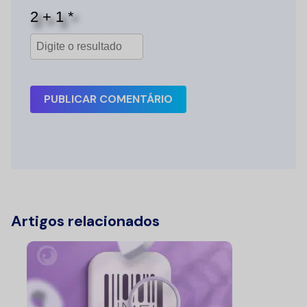
PUBLICAR COMENTÁRIO
Artigos relacionados