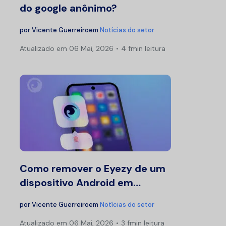
do google anônimo?
por
Vicente Guerreiro
em
Notícias do setor
Atualizado em
06 Mai, 2026
4 fmin leitura
Como remover o Eyezy de um
dispositivo Android em…
por
Vicente Guerreiro
em
Notícias do setor
Atualizado em
06 Mai, 2026
3 fmin leitura