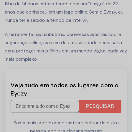
filho de 14 anos estava tendo com um “amigo” de 22
anos que conheceu em um jogo online. Sem o Eyezy, eu
nunca teria sabido a tempo de intervir.
A ferramenta não substituiu conversas abertas sobre
segurança online, mas me deu a visibilidade necessária
para proteger meus filhos em um mundo digital cada vez
mais complexo.
Veja tudo em todos os lugares com o
Eyezy
PESQUISAR
Saiba mais sobre:
como rastrear celular de outra
pessoa
,
app pra clonar whatssap