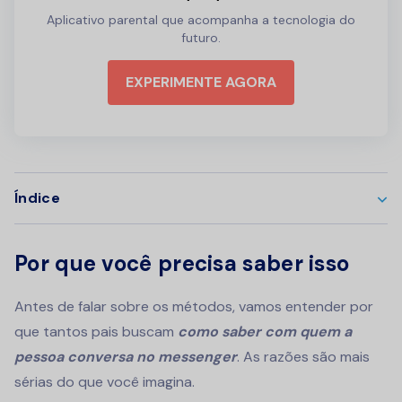
Aplicativo parental que acompanha a tecnologia do
futuro.
EXPERIMENTE AGORA
Índice
Por que você precisa saber isso
Antes de falar sobre os métodos, vamos entender por
que tantos pais buscam
como saber com quem a
pessoa conversa no messenger
. As razões são mais
sérias do que você imagina.