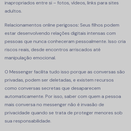
inapropriados entre si – fotos, vídeos, links para sites
adultos.
Relacionamentos online perigosos
:
Seus filhos podem
estar desenvolvendo relações digitais intensas com
pessoas que nunca conheceram pessoalmente. Isso cria
riscos reais, desde encontros arriscados até
manipulação emocional.
O Messenger facilita tudo isso porque as conversas são
privadas, podem ser deletadas, e existem recursos
como conversas secretas que desaparecem
automaticamente. Por isso, saber com quem a pessoa
mais conversa no messenger não é invasão de
privacidade quando se trata de proteger menores sob
sua responsabilidade.