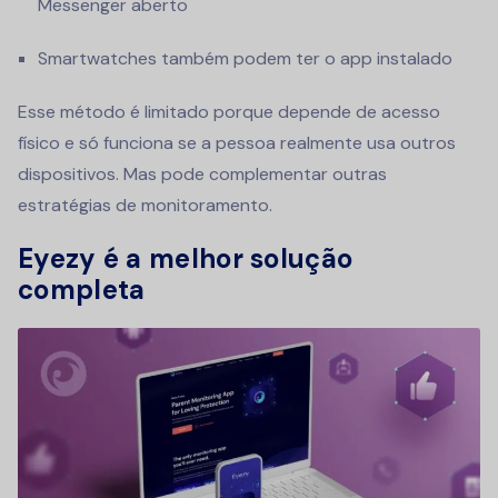
Messenger aberto
Smartwatches também podem ter o app instalado
Esse método é limitado porque depende de acesso
físico e só funciona se a pessoa realmente usa outros
dispositivos. Mas pode complementar outras
estratégias de monitoramento.
Eyezy é a melhor solução
completa