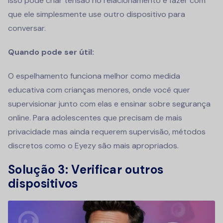
Isso pode criar tensão no relacionamento e fazer com
que ele simplesmente use outro dispositivo para
conversar.
Quando pode ser útil:
O espelhamento funciona melhor como medida
educativa com crianças menores, onde você quer
supervisionar junto com elas e ensinar sobre segurança
online. Para adolescentes que precisam de mais
privacidade mas ainda requerem supervisão, métodos
discretos como o Eyezy são mais apropriados.
Solução 3: Verificar outros
dispositivos