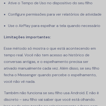
Ative o Tempo de Uso no dispositivo do seu filho
Configure permissões para ver relatórios de atividade
Use o AirPlay para espelhar a tela quando necessário
Limitações importantes:
Esse método só mostra o que está acontecendo em
tempo real. Você não tem acesso ao histórico de
conversas antigas, e o espelhamento precisa ser
ativado manualmente cada vez. Além disso, se seu filho
fecha o Messenger quando percebe o espelhamento,
você não vê nada.
Também não funciona se seu filho usa Android. E não é
discreto – seu filho vai saber que você está olhando.