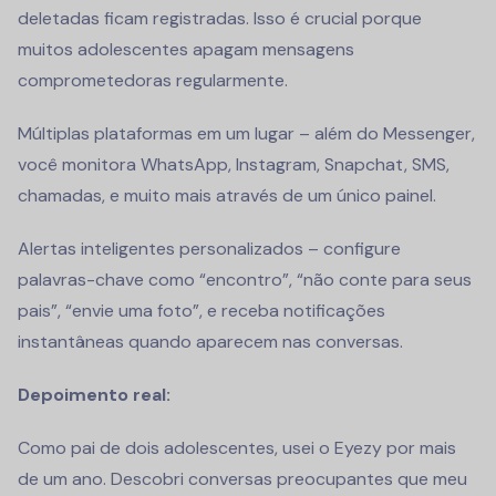
deletadas ficam registradas. Isso é crucial porque
muitos adolescentes apagam mensagens
comprometedoras regularmente.
Múltiplas plataformas em um lugar – além do Messenger,
você monitora WhatsApp, Instagram, Snapchat, SMS,
chamadas, e muito mais através de um único painel.
Alertas inteligentes personalizados – configure
palavras-chave como “encontro”, “não conte para seus
pais”, “envie uma foto”, e receba notificações
instantâneas quando aparecem nas conversas.
Depoimento real:
Como pai de dois adolescentes, usei o Eyezy por mais
de um ano. Descobri conversas preocupantes que meu