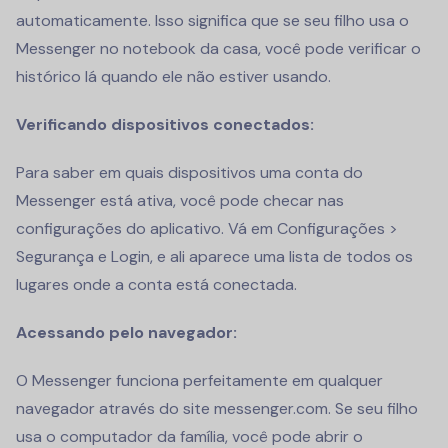
automaticamente. Isso significa que se seu filho usa o
Messenger no notebook da casa, você pode verificar o
histórico lá quando ele não estiver usando.
Verificando dispositivos conectados:
Para saber em quais dispositivos uma conta do
Messenger está ativa, você pode checar nas
configurações do aplicativo. Vá em Configurações >
Segurança e Login, e ali aparece uma lista de todos os
lugares onde a conta está conectada.
Acessando pelo navegador:
O Messenger funciona perfeitamente em qualquer
navegador através do site messenger.com. Se seu filho
usa o computador da família, você pode abrir o