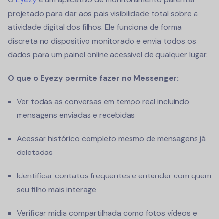
projetado para dar aos pais visibilidade total sobre a
atividade digital dos filhos. Ele funciona de forma
discreta no dispositivo monitorado e envia todos os
dados para um painel online acessível de qualquer lugar.
O que o Eyezy permite fazer no Messenger:
Ver todas as conversas em tempo real incluindo
mensagens enviadas e recebidas
Acessar histórico completo mesmo de mensagens já
deletadas
Identificar contatos frequentes e entender com quem
seu filho mais interage
Verificar mídia compartilhada como fotos vídeos e