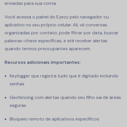
enviadas para sua conta.
Você acessa o painel do Eyezy pelo navegador ou
aplicativo no seu próprio celular. Ali, vê conversas
organizadas por contato, pode filtrar por data, buscar
palavras-chave específicas, e até receber alertas
quando termos preocupantes aparecem.
Recursos adicionais importantes:
Keylogger que registra tudo que é digitado incluindo
senhas
Geofencing com alertas quando seu filho sai de áreas
seguras
Bloqueio remoto de aplicativos específicos