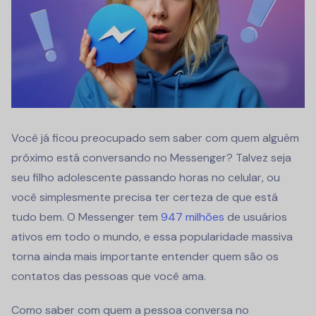
Você já ficou preocupado sem saber com quem alguém
próximo está conversando no Messenger? Talvez seja
seu filho adolescente passando horas no celular, ou
você simplesmente precisa ter certeza de que está
tudo bem. O Messenger tem
947 milhões
de usuários
ativos em todo o mundo, e essa popularidade massiva
torna ainda mais importante entender quem são os
contatos das pessoas que você ama.
Como saber com quem a pessoa conversa no