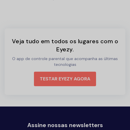
Veja tudo em todos os lugares com o
Eyezy.
O app de controle parental que acompanha as últimas
tecnologias
TESTAR EYEZY AGORA
Assine nossas newsletters