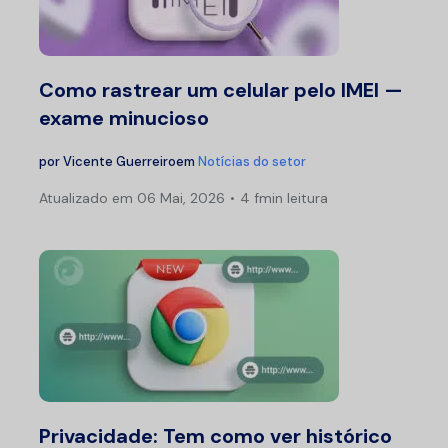
Como rastrear um celular pelo IMEI —
exame minucioso
por
Vicente Guerreiro
em
Notícias do setor
Atualizado em
06 Mai, 2026
4 fmin leitura
Privacidade: Tem como ver histórico