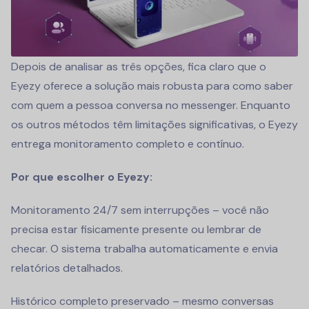
Depois de analisar as três opções, fica claro que o
Eyezy oferece a solução mais robusta para como saber
com quem a pessoa conversa no messenger. Enquanto
os outros métodos têm limitações significativas, o Eyezy
entrega monitoramento completo e contínuo.
Por que escolher o Eyezy:
Monitoramento 24/7 sem interrupções – você não
precisa estar fisicamente presente ou lembrar de
checar. O sistema trabalha automaticamente e envia
relatórios detalhados.
Histórico completo preservado – mesmo conversas