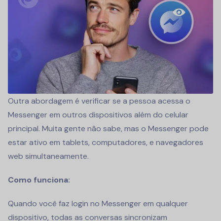
Outra abordagem é verificar se a pessoa acessa o
Messenger em outros dispositivos além do celular
principal. Muita gente não sabe, mas o Messenger pode
estar ativo em tablets, computadores, e navegadores
web simultaneamente.
Como funciona:
Quando você faz login no Messenger em qualquer
dispositivo, todas as conversas sincronizam