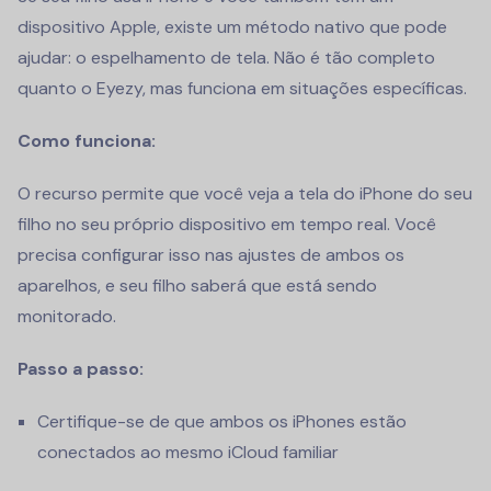
dispositivo Apple, existe um método nativo que pode
ajudar: o espelhamento de tela. Não é tão completo
quanto o Eyezy, mas funciona em situações específicas.
Como funciona:
O recurso permite que você veja a tela do iPhone do seu
filho no seu próprio dispositivo em tempo real. Você
precisa configurar isso nas ajustes de ambos os
aparelhos, e seu filho saberá que está sendo
monitorado.
Passo a passo:
Certifique-se de que ambos os iPhones estão
conectados ao mesmo iCloud familiar