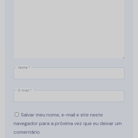
Nome
*
E-mail
*
Salvar meu nome, e-mail e site neste
navegador para a próxima vez que eu deixar um
comentário.