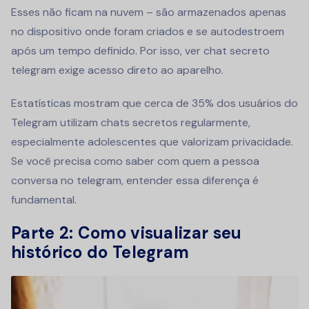
Esses não ficam na nuvem – são armazenados apenas
no dispositivo onde foram criados e se autodestroem
após um tempo definido. Por isso, ver chat secreto
telegram exige acesso direto ao aparelho.
Estatísticas mostram que cerca de 35% dos usuários do
Telegram utilizam chats secretos regularmente,
especialmente adolescentes que valorizam privacidade.
Se você precisa como saber com quem a pessoa
conversa no telegram, entender essa diferença é
fundamental.
Parte 2: Como visualizar seu
histórico do Telegram