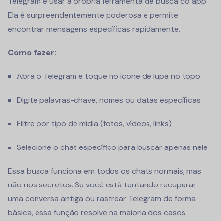
Telegram é usar a própria ferramenta de busca do app.
Ela é surpreendentemente poderosa e permite
encontrar mensagens específicas rapidamente.
Como fazer:
Abra o Telegram e toque no ícone de lupa no topo
Digite palavras-chave, nomes ou datas específicas
Filtre por tipo de mídia (fotos, vídeos, links)
Selecione o chat específico para buscar apenas nele
Essa busca funciona em todos os chats normais, mas
não nos secretos. Se você está tentando recuperar
uma conversa antiga ou rastrear Telegram de forma
básica, essa função resolve na maioria dos casos.