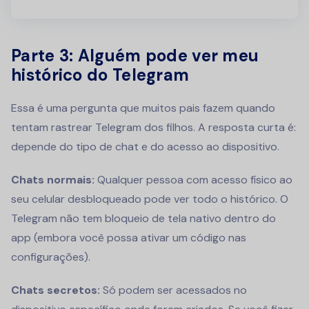
Parte 3: Alguém pode ver meu
histórico do Telegram
Essa é uma pergunta que muitos pais fazem quando
tentam rastrear Telegram dos filhos. A resposta curta é:
depende do tipo de chat e do acesso ao dispositivo.
Chats normais:
Qualquer pessoa com acesso físico ao
seu celular desbloqueado pode ver todo o histórico. O
Telegram não tem bloqueio de tela nativo dentro do
app (embora você possa ativar um código nas
configurações).
Chats secretos:
Só podem ser acessados no