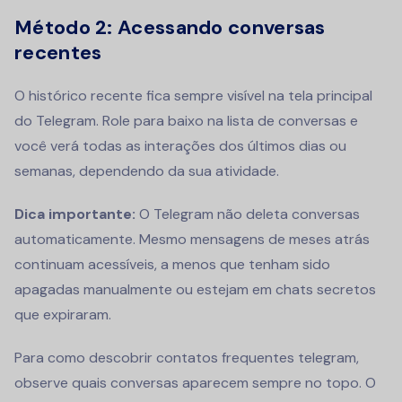
Método 2: Acessando conversas
recentes
O histórico recente fica sempre visível na tela principal
do Telegram. Role para baixo na lista de conversas e
você verá todas as interações dos últimos dias ou
semanas, dependendo da sua atividade.
Dica importante:
O Telegram não deleta conversas
automaticamente. Mesmo mensagens de meses atrás
continuam acessíveis, a menos que tenham sido
apagadas manualmente ou estejam em chats secretos
que expiraram.
Para como descobrir contatos frequentes telegram,
observe quais conversas aparecem sempre no topo. O