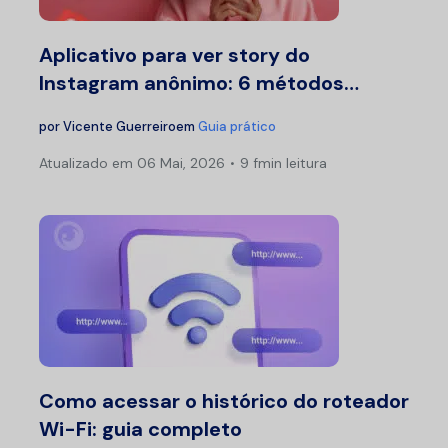
Aplicativo para ver story do
Instagram anônimo: 6 métodos…
por
Vicente Guerreiro
em
Guia prático
Atualizado em
06 Mai, 2026
9 fmin leitura
Como acessar o histórico do roteador
Wi-Fi: guia completo