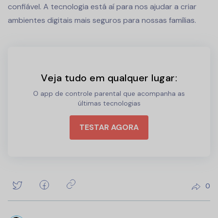
confiável. A tecnologia está aí para nos ajudar a criar
ambientes digitais mais seguros para nossas famílias.
Veja tudo em qualquer lugar:
O app de controle parental que acompanha as
últimas tecnologias
TESTAR AGORA
0