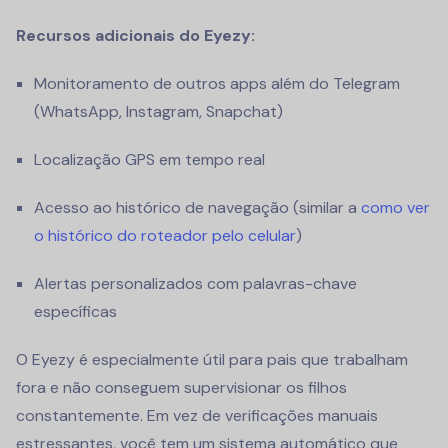
Recursos adicionais do Eyezy:
Monitoramento de outros apps além do Telegram
(WhatsApp, Instagram, Snapchat)
Localização GPS em tempo real
Acesso ao histórico de navegação (similar a
como ver
o histórico do roteador pelo celular
)
Alertas personalizados com palavras-chave
específicas
O Eyezy é especialmente útil para pais que trabalham
fora e não conseguem supervisionar os filhos
constantemente. Em vez de verificações manuais
estressantes, você tem um sistema automático que