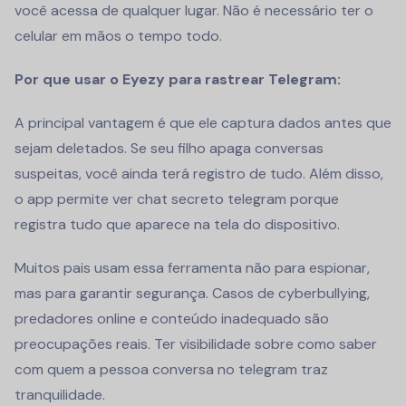
você acessa de qualquer lugar. Não é necessário ter o
celular em mãos o tempo todo.
Por que usar o Eyezy para rastrear Telegram:
A principal vantagem é que ele captura dados antes que
sejam deletados. Se seu filho apaga conversas
suspeitas, você ainda terá registro de tudo. Além disso,
o app permite ver chat secreto telegram porque
registra tudo que aparece na tela do dispositivo.
Muitos pais usam essa ferramenta não para espionar,
mas para garantir segurança. Casos de cyberbullying,
predadores online e conteúdo inadequado são
preocupações reais. Ter visibilidade sobre como saber
com quem a pessoa conversa no telegram traz
tranquilidade.