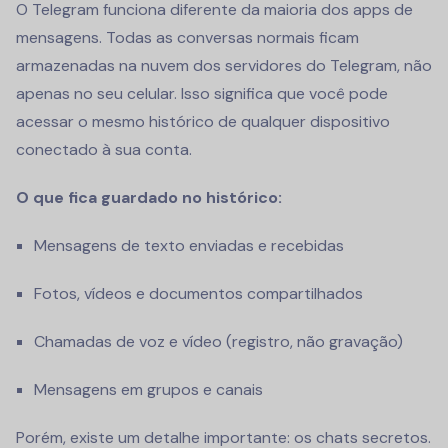
O Telegram funciona diferente da maioria dos apps de
mensagens. Todas as conversas normais ficam
armazenadas na nuvem dos servidores do Telegram, não
apenas no seu celular. Isso significa que você pode
acessar o mesmo histórico de qualquer dispositivo
conectado à sua conta.
O que fica guardado no histórico:
Mensagens de texto enviadas e recebidas
Fotos, vídeos e documentos compartilhados
Chamadas de voz e vídeo (registro, não gravação)
Mensagens em grupos e canais
Porém, existe um detalhe importante: os chats secretos.