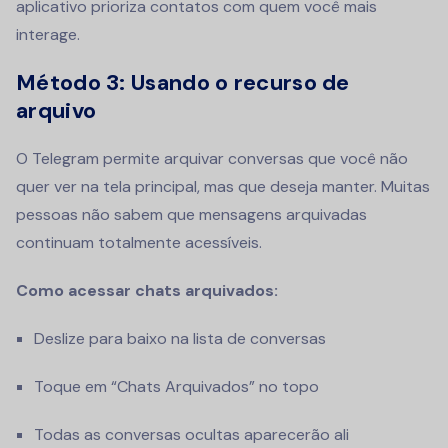
aplicativo prioriza contatos com quem você mais
interage.
Método 3: Usando o recurso de
arquivo
O Telegram permite arquivar conversas que você não
quer ver na tela principal, mas que deseja manter. Muitas
pessoas não sabem que mensagens arquivadas
continuam totalmente acessíveis.
Como acessar chats arquivados:
Deslize para baixo na lista de conversas
Toque em “Chats Arquivados” no topo
Todas as conversas ocultas aparecerão ali