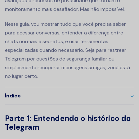
avançada e recursos de privacidade que tornam o
monitoramento mais desafiador. Mas não impossível.
Neste guia, vou mostrar tudo que você precisa saber
para acessar conversas, entender a diferença entre
chats normais e secretos, e usar ferramentas
especializadas quando necessário. Seja para rastrear
Telegram por questões de segurança familiar ou
simplesmente recuperar mensagens antigas, você está
no lugar certo.
Índice
Parte 1: Entendendo o histórico do
Telegram