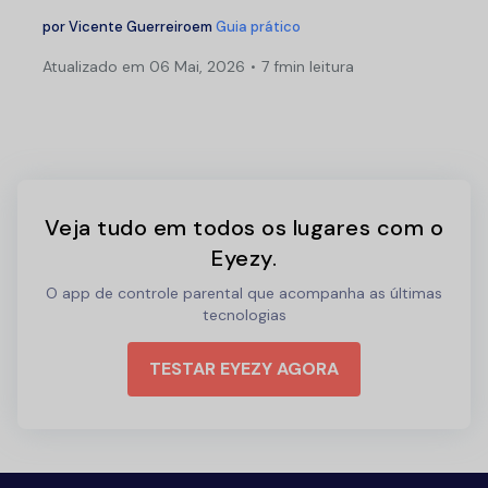
por
Vicente Guerreiro
em
Guia prático
Atualizado em
06 Mai, 2026
7 fmin leitura
Veja tudo em todos os lugares com o
Eyezy.
O app de controle parental que acompanha as últimas
tecnologias
TESTAR EYEZY AGORA