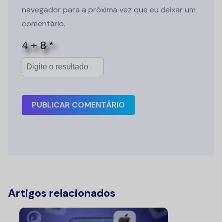
navegador para a próxima vez que eu deixar um
comentário.
PUBLICAR COMENTÁRIO
Artigos relacionados