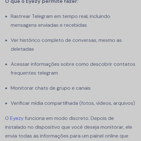
O que o Eyezy permite fazer:
Rastrear Telegram em tempo real, incluindo
mensagens enviadas e recebidas
Ver histórico completo de conversas, mesmo as
deletadas
Acessar informações sobre como descobrir contatos
frequentes telegram
Monitorar chats de grupo e canais
Verificar mídia compartilhada (fotos, vídeos, arquivos)
O
Eyezy
funciona em modo discreto. Depois de
instalado no dispositivo que você deseja monitorar, ele
envia todas as informações para um painel online que