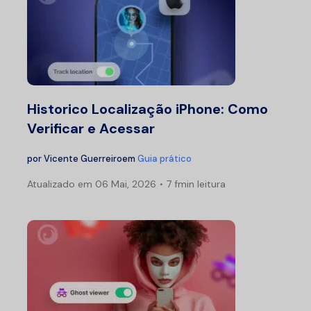
Historico Localização iPhone: Como
Verificar e Acessar
por
Vicente Guerreiro
em
Guia prático
Atualizado em
06 Mai, 2026
7 fmin leitura