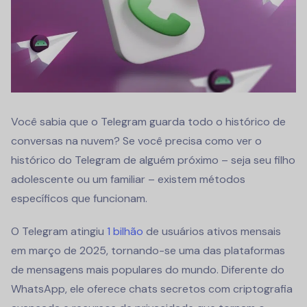
Você sabia que o Telegram guarda todo o histórico de
conversas na nuvem? Se você precisa como ver o
histórico do Telegram de alguém próximo – seja seu filho
adolescente ou um familiar – existem métodos
específicos que funcionam.
O Telegram atingiu
1 bilhão
de usuários ativos mensais
em março de 2025, tornando-se uma das plataformas
de mensagens mais populares do mundo. Diferente do
WhatsApp, ele oferece chats secretos com criptografia