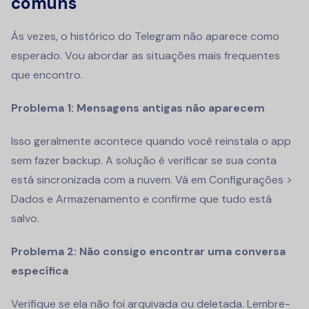
comuns
Às vezes, o histórico do Telegram não aparece como
esperado. Vou abordar as situações mais frequentes
que encontro.
Problema 1: Mensagens antigas não aparecem
Isso geralmente acontece quando você reinstala o app
sem fazer backup. A solução é verificar se sua conta
está sincronizada com a nuvem. Vá em Configurações >
Dados e Armazenamento e confirme que tudo está
salvo.
Problema 2: Não consigo encontrar uma conversa
específica
Verifique se ela não foi arquivada ou deletada. Lembre-