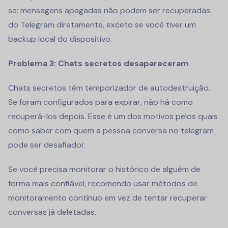
se: mensagens apagadas não podem ser recuperadas
do Telegram diretamente, exceto se você tiver um
backup local do dispositivo.
Problema 3: Chats secretos desapareceram
Chats secretos têm temporizador de autodestruição.
Se foram configurados para expirar, não há como
recuperá-los depois. Esse é um dos motivos pelos quais
como saber com quem a pessoa conversa no telegram
pode ser desafiador.
Se você precisa monitorar o histórico de alguém de
forma mais confiável, recomendo usar métodos de
monitoramento contínuo em vez de tentar recuperar
conversas já deletadas.