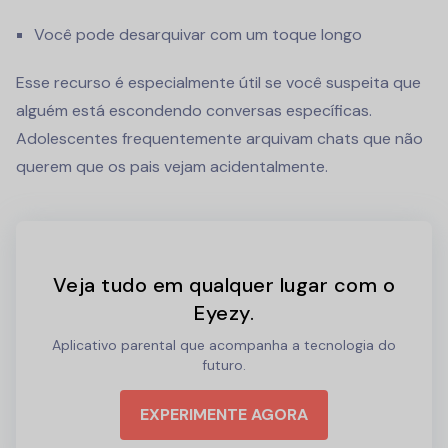
Você pode desarquivar com um toque longo
Esse recurso é especialmente útil se você suspeita que
alguém está escondendo conversas específicas.
Adolescentes frequentemente arquivam chats que não
querem que os pais vejam acidentalmente.
Veja tudo em qualquer lugar com o
Eyezy.
Aplicativo parental que acompanha a tecnologia do
futuro.
EXPERIMENTE AGORA