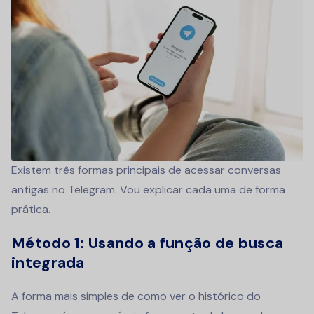
Existem três formas principais de acessar conversas
antigas no Telegram. Vou explicar cada uma de forma
prática.
Método 1: Usando a função de busca
integrada
A forma mais simples de como ver o histórico do