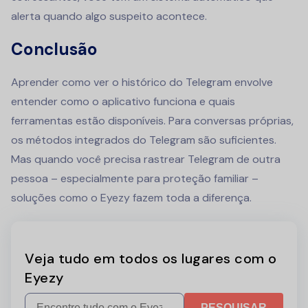
alerta quando algo suspeito acontece.
Conclusão
Aprender como ver o histórico do Telegram envolve
entender como o aplicativo funciona e quais
ferramentas estão disponíveis. Para conversas próprias,
os métodos integrados do Telegram são suficientes.
Mas quando você precisa rastrear Telegram de outra
pessoa – especialmente para proteção familiar –
soluções como o Eyezy fazem toda a diferença.
Veja tudo em todos os lugares com o
Eyezy
PESQUISAR