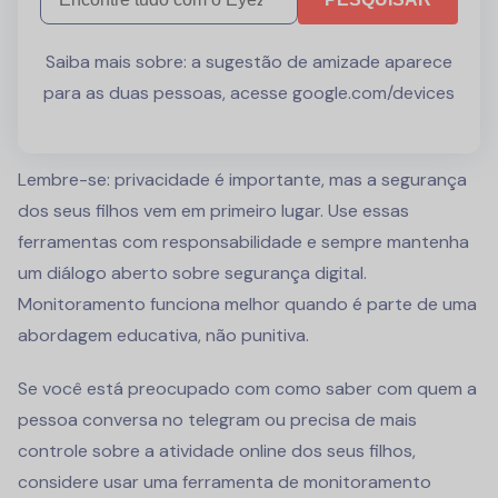
Saiba mais sobre:
a sugestão de amizade aparece
para as duas pessoas
,
acesse google.com/devices
Lembre-se: privacidade é importante, mas a segurança
dos seus filhos vem em primeiro lugar. Use essas
ferramentas com responsabilidade e sempre mantenha
um diálogo aberto sobre segurança digital.
Monitoramento funciona melhor quando é parte de uma
abordagem educativa, não punitiva.
Se você está preocupado com como saber com quem a
pessoa conversa no telegram ou precisa de mais
controle sobre a atividade online dos seus filhos,
considere usar uma ferramenta de monitoramento