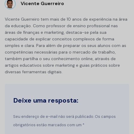
Vicente Guerreiro
Vicente Guerreiro tem mais de 10 anos de experiência na área
da educação. Como professor de ensino profissional nas
áreas de finanças e marketing, destaca-se pela sua
capacidade de explicar conceitos complexos de forma
simples e clara. Para além de preparar os seus alunos com as
competências necessárias para o mercado de trabalho,
também partilha o seu conhecimento online, através de
artigos educativos sobre marketing e guias práticos sobre
diversas ferramentas digitais.
Deixe uma resposta:
Seu endereço de e-mail não será publicado. Os campos
obrigatórios estão marcados com um *