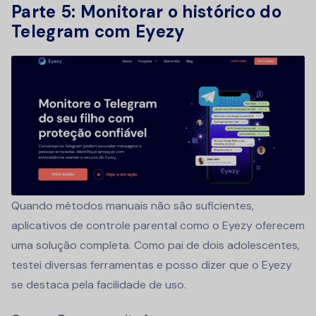
Parte 5: Monitorar o histórico do
Telegram com Eyezy
Quando métodos manuais não são suficientes,
aplicativos de controle parental como o Eyezy oferecem
uma solução completa. Como pai de dois adolescentes,
testei diversas ferramentas e posso dizer que o Eyezy
se destaca pela facilidade de uso.