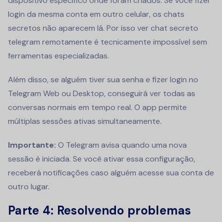
dispositivo específico onde foram criados. Se você fizer
login da mesma conta em outro celular, os chats
secretos não aparecem lá. Por isso ver chat secreto
telegram remotamente é tecnicamente impossível sem
ferramentas especializadas.
Além disso, se alguém tiver sua senha e fizer login no
Telegram Web ou Desktop, conseguirá ver todas as
conversas normais em tempo real. O app permite
múltiplas sessões ativas simultaneamente.
Importante:
O Telegram avisa quando uma nova
sessão é iniciada. Se você ativar essa configuração,
receberá notificações caso alguém acesse sua conta de
outro lugar.
Parte 4: Resolvendo problemas