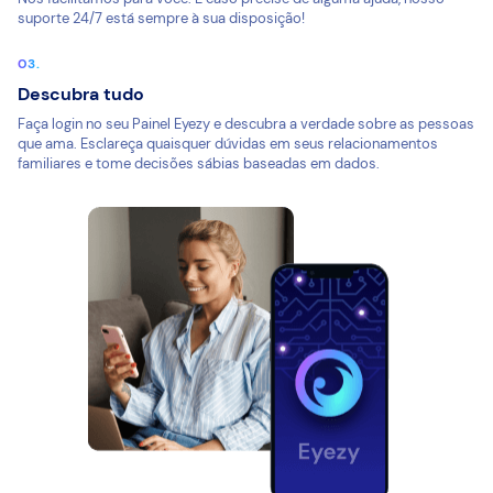
suporte 24/7 está sempre à sua disposição!
Descubra tudo
Faça login no seu Painel Eyezy e descubra a verdade sobre as pessoas
que ama. Esclareça quaisquer dúvidas em seus relacionamentos
familiares e tome decisões sábias baseadas em dados.