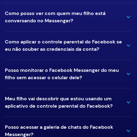
Como posso ver com quem meu filho está
conversando no Messenger?
Como aplicar o controle parental do Facebook se
eu não souber as credenciais da conta?
Posso monitorar o Facebook Messenger do meu
filho sem acessar o celular dele?
Meu filho vai descobrir que estou usando um
aplicativo de controle parental do Facebook?
Posso acessar a galeria de chats do Facebook
Messenger?