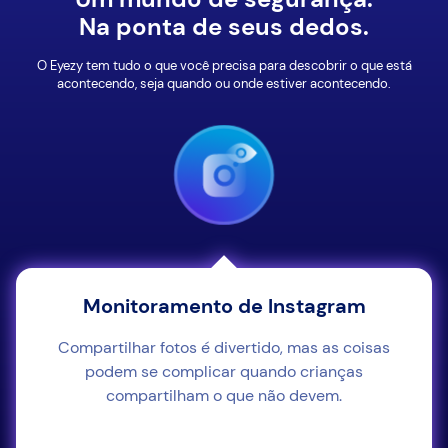
Na ponta de seus dedos.
O Eyezy tem tudo o que você precisa para descobrir o que está
acontecendo, seja quando ou onde estiver acontecendo.
Monitoramento de Instagram
Compartilhar fotos é divertido, mas as coisas
podem se complicar quando crianças
compartilham o que não devem.