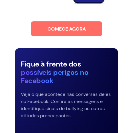
COMECE AGORA
Fique à frente dos
possíveis perigos no
Facebook
Veja o que acontece nas conversas deles
no Facebook. Confira as mensagens e
identifique sinais de bullying ou outras
atitudes preocupantes.