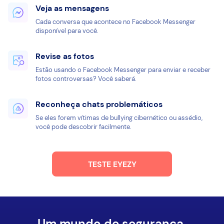
Veja as mensagens
Cada conversa que acontece no Facebook Messenger
disponível para você.
Revise as fotos
Estão usando o Facebook Messenger para enviar e receber
fotos controversas? Você saberá.
Reconheça chats problemáticos
Se eles forem vítimas de bullying cibernético ou assédio,
você pode descobrir facilmente.
TESTE EYEZY
Um mundo de segurança.