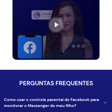
PERGUNTAS FREQUENTES
Como usar o controle parental do Facebook para
monitorar o Messenger do meu filho?