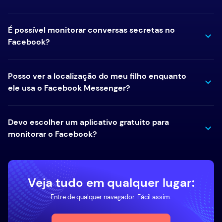
É possível monitorar conversas secretas no
Facebook?
Posso ver a localização do meu filho enquanto
ele usa o Facebook Messenger?
Devo escolher um aplicativo gratuito para
monitorar o Facebook?
Veja tudo em qualquer lugar:
Entre de qualquer navegador. Fácil assim.