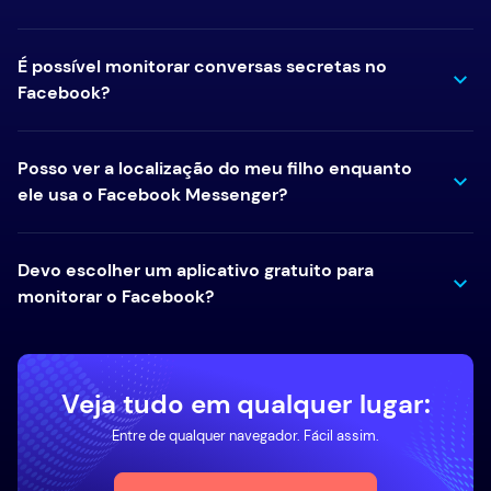
É possível monitorar conversas secretas no
Facebook?
Posso ver a localização do meu filho enquanto
ele usa o Facebook Messenger?
Devo escolher um aplicativo gratuito para
monitorar o Facebook?
Veja tudo em qualquer lugar:
Entre de qualquer navegador. Fácil assim.