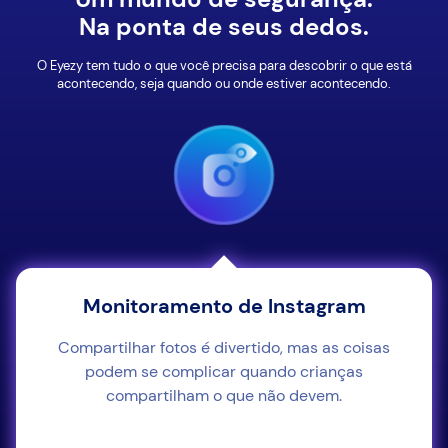
Na ponta de seus dedos.
O Eyezy tem tudo o que você precisa para descobrir o que está
acontecendo, seja quando ou onde estiver acontecendo.
Monitoramento de Instagram
Compartilhar fotos é divertido, mas as coisas
podem se complicar quando crianças
compartilham o que não devem.