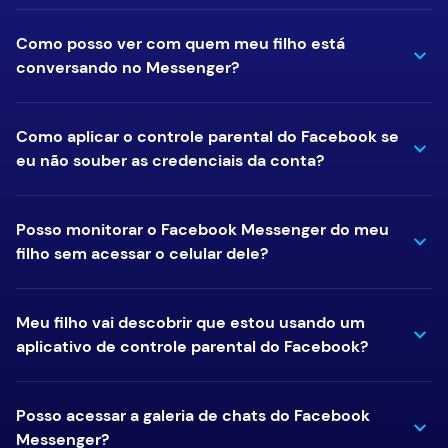
Como posso ver com quem meu filho está
conversando no Messenger?
Como aplicar o controle parental do Facebook se
eu não souber as credenciais da conta?
Posso monitorar o Facebook Messenger do meu
filho sem acessar o celular dele?
Meu filho vai descobrir que estou usando um
aplicativo de controle parental do Facebook?
Posso acessar a galeria de chats do Facebook
Messenger?