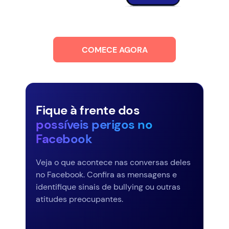
COMECE AGORA
Fique à frente dos
possíveis perigos no
Facebook
Veja o que acontece nas conversas deles
no Facebook. Confira as mensagens e
identifique sinais de bullying ou outras
atitudes preocupantes.