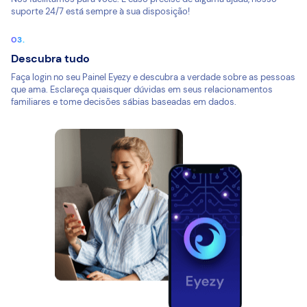
suporte 24/7 está sempre à sua disposição!
Descubra tudo
Faça login no seu Painel Eyezy e descubra a verdade sobre as pessoas
que ama. Esclareça quaisquer dúvidas em seus relacionamentos
familiares e tome decisões sábias baseadas em dados.