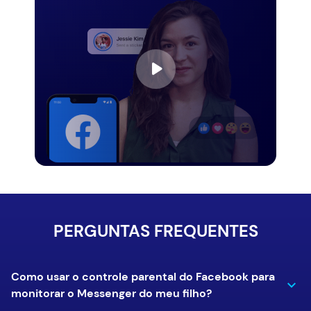
PERGUNTAS FREQUENTES
Como usar o controle parental do Facebook para
monitorar o Messenger do meu filho?