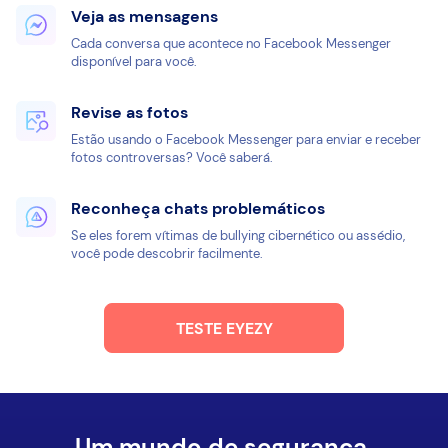
Veja as mensagens
Cada conversa que acontece no Facebook Messenger
disponível para você.
Revise as fotos
Estão usando o Facebook Messenger para enviar e receber
fotos controversas? Você saberá.
Reconheça chats problemáticos
Se eles forem vítimas de bullying cibernético ou assédio,
você pode descobrir facilmente.
TESTE EYEZY
Um mundo de segurança.