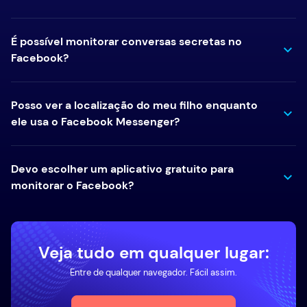
É possível monitorar conversas secretas no
Facebook?
Posso ver a localização do meu filho enquanto
ele usa o Facebook Messenger?
Devo escolher um aplicativo gratuito para
monitorar o Facebook?
Veja tudo em qualquer lugar:
Entre de qualquer navegador. Fácil assim.