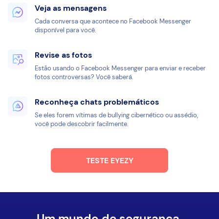
Veja as mensagens
Cada conversa que acontece no Facebook Messenger
disponível para você.
Revise as fotos
Estão usando o Facebook Messenger para enviar e receber
fotos controversas? Você saberá.
Reconheça chats problemáticos
Se eles forem vítimas de bullying cibernético ou assédio,
você pode descobrir facilmente.
TESTE EYEZY
Um mundo de segurança.