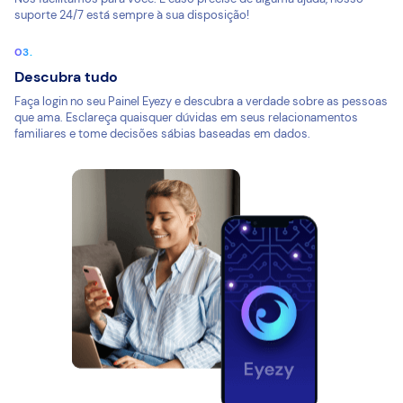
suporte 24/7 está sempre à sua disposição!
Descubra tudo
Faça login no seu Painel Eyezy e descubra a verdade sobre as pessoas
que ama. Esclareça quaisquer dúvidas em seus relacionamentos
familiares e tome decisões sábias baseadas em dados.