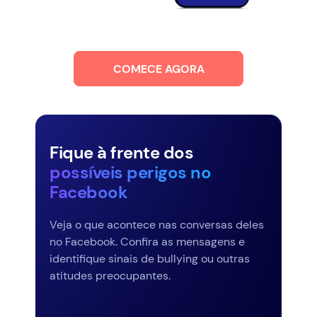
COMECE AGORA
Fique à frente dos
possíveis perigos no
Facebook
Veja o que acontece nas conversas deles
no Facebook. Confira as mensagens e
identifique sinais de bullying ou outras
atitudes preocupantes.