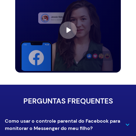
PERGUNTAS FREQUENTES
Como usar o controle parental do Facebook para
monitorar o Messenger do meu filho?