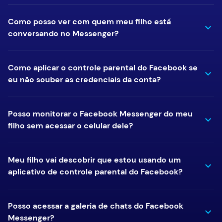
Como posso ver com quem meu filho está
conversando no Messenger?
Como aplicar o controle parental do Facebook se
eu não souber as credenciais da conta?
Posso monitorar o Facebook Messenger do meu
filho sem acessar o celular dele?
Meu filho vai descobrir que estou usando um
aplicativo de controle parental do Facebook?
Posso acessar a galeria de chats do Facebook
Messenger?