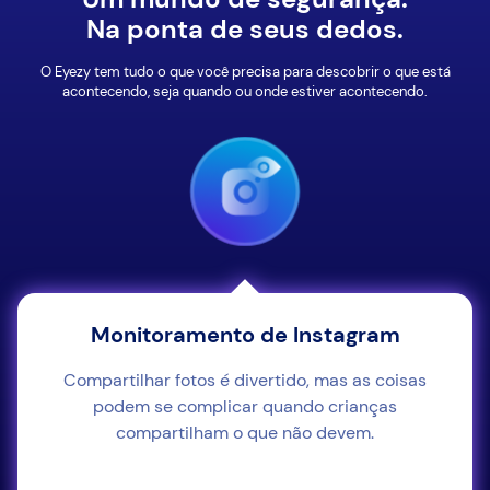
Na ponta de seus dedos.
O Eyezy tem tudo o que você precisa para descobrir o que está
acontecendo, seja quando ou onde estiver acontecendo.
Monitoramento de Instagram
Compartilhar fotos é divertido, mas as coisas
podem se complicar quando crianças
compartilham o que não devem.