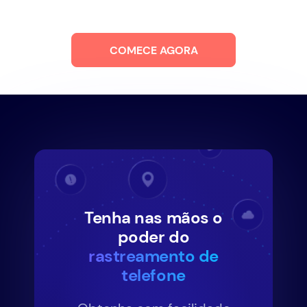
COMECE AGORA
Tenha nas mãos o
poder do
rastreamento de
telefone