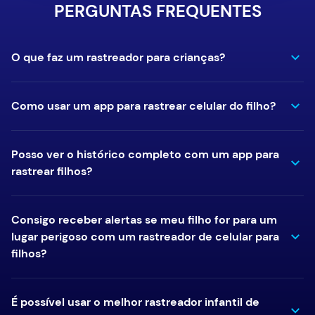
PERGUNTAS FREQUENTES
O que faz um rastreador para crianças?
Como usar um app para rastrear celular do filho?
Posso ver o histórico completo com um app para
rastrear filhos?
Consigo receber alertas se meu filho for para um
lugar perigoso com um rastreador de celular para
filhos?
É possível usar o melhor rastreador infantil de