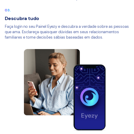
Descubra tudo
Faça login no seu Painel Eyezy e descubra a verdade sobre as pessoas
que ama. Esclareça quaisquer dúvidas em seus relacionamentos
familiares e tome decisões sábias baseadas em dados.