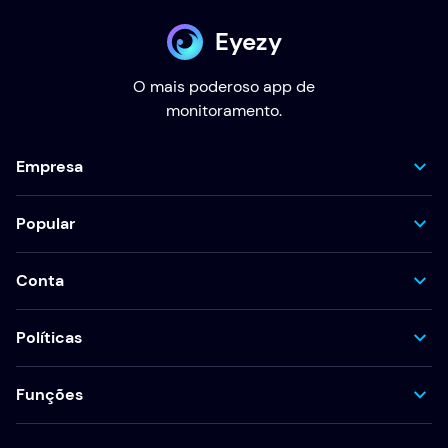
Eyezy
O mais poderoso app de
monitoramento.
Empresa
Popular
Conta
Políticas
Funções