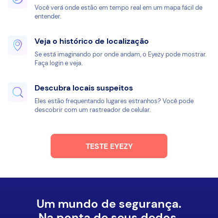
Você verá onde estão em tempo real em um mapa fácil de
entender.
Veja o histórico de localização
Se está imaginando por onde andam, o Eyezy pode mostrar.
Faça login e veja.
Descubra locais suspeitos
Eles estão frequentando lugares estranhos? Você pode
descobrir com um rastreador de celular.
TESTE EYEZY
Um mundo de segurança.
Na ponta de seus dedos.