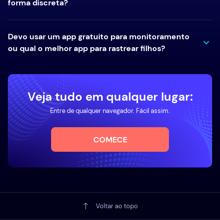
forma discreta?
Devo usar um app gratuito para monitoramento
ou qual o melhor app para rastrear filhos?
Veja tudo em qualquer lugar:
Entre de qualquer navegador. Fácil assim.
COMECE
Voltar ao topo