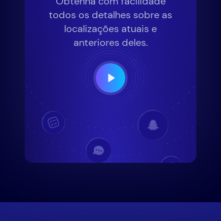
Obtenha com facilidade
todos os detalhes sobre as
localizações atuais e
anteriores deles.