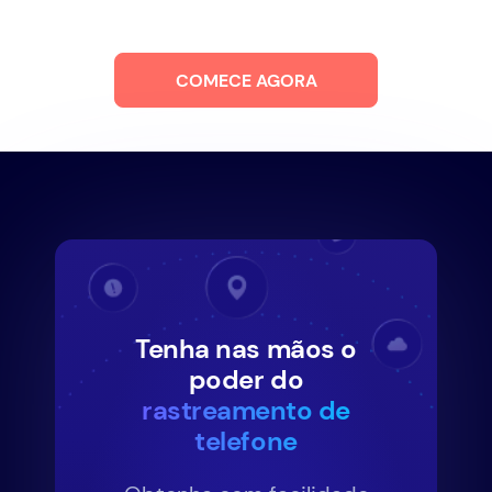
COMECE AGORA
Tenha nas mãos o
poder do
rastreamento de
telefone