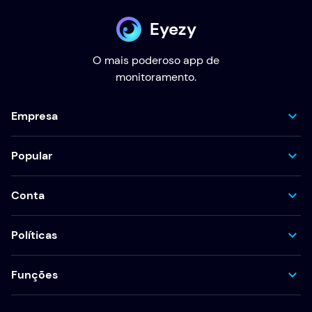
Eyezy
O mais poderoso app de
monitoramento.
Empresa
Popular
Conta
Políticas
Funções