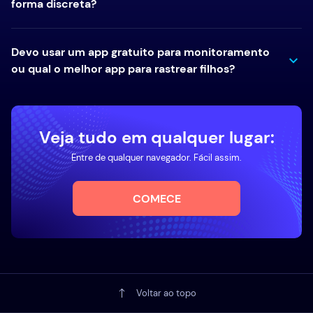
forma discreta?
Devo usar um app gratuito para monitoramento
ou qual o melhor app para rastrear filhos?
Veja tudo em qualquer lugar:
Entre de qualquer navegador. Fácil assim.
COMECE
Voltar ao topo