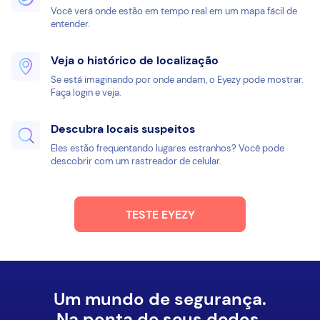
Você verá onde estão em tempo real em um mapa fácil de
entender.
Veja o histórico de localização
Se está imaginando por onde andam, o Eyezy pode mostrar.
Faça login e veja.
Descubra locais suspeitos
Eles estão frequentando lugares estranhos? Você pode
descobrir com um rastreador de celular.
TESTE EYEZY
Um mundo de segurança.
Na ponta de seus dedos.