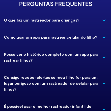
PERGUNTAS FREQUENTES
O que faz um rastreador para crianças?
Como usar um app para rastrear celular do filho?
Posso ver o histórico completo com um app para
rastrear filhos?
Consigo receber alertas se meu filho for para um
lugar perigoso com um rastreador de celular para
filhos?
É possível usar o melhor rastreador infantil de