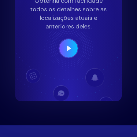
Obtenha com facilidade
todos os detalhes sobre as
localizações atuais e
anteriores deles.