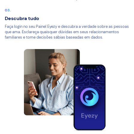
Descubra tudo
Faça login no seu Painel Eyezy e descubra a verdade sobre as pessoas
que ama. Esclareça quaisquer dúvidas em seus relacionamentos
familiares e tome decisões sábias baseadas em dados.