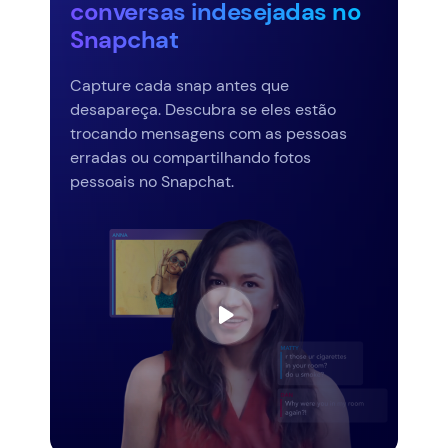
conversas indesejadas no
Snapchat
Capture cada snap antes que
desapareça. Descubra se eles estão
trocando mensagens com as pessoas
erradas ou compartilhando fotos
pessoais no Snapchat.