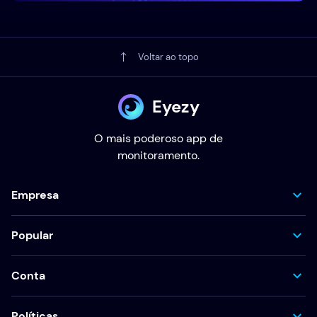
Voltar ao topo
Eyezy
O mais poderoso app de
monitoramento.
Empresa
Popular
Conta
Políticas