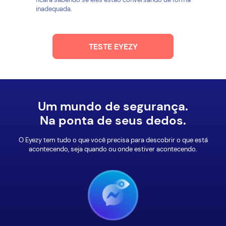
inadequada.
TESTE EYEZY
Um mundo de segurança.
Na ponta de seus dedos.
O Eyezy tem tudo o que você precisa para descobrir o que está
acontecendo, seja quando ou onde estiver acontecendo.