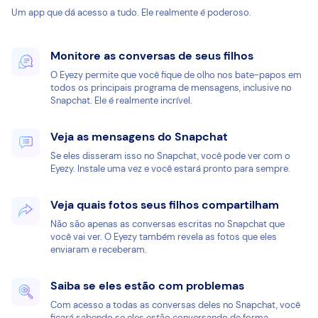
Um app que dá acesso a tudo. Ele realmente é poderoso.
Monitore as conversas de seus filhos
O Eyezy permite que você fique de olho nos bate-papos em
todos os principais programa de mensagens, inclusive no
Snapchat. Ele é realmente incrível.
Veja as mensagens do Snapchat
Se eles disseram isso no Snapchat, você pode ver com o
Eyezy. Instale uma vez e você estará pronto para sempre.
Veja quais fotos seus filhos compartilham
Não são apenas as conversas escritas no Snapchat que
você vai ver. O Eyezy também revela as fotos que eles
enviaram e receberam.
Saiba se eles estão com problemas
Com acesso a todas as conversas deles no Snapchat, você
ficará sabendo se eles estão conversando de forma