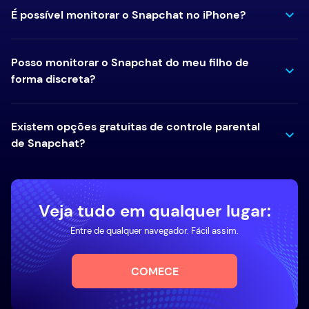
É possível monitorar o Snapchat no iPhone?
Posso monitorar o Snapchat do meu filho de
forma discreta?
Existem opções gratuitas de controle parental
de Snapchat?
Veja tudo em qualquer lugar:
Entre de qualquer navegador. Fácil assim.
COMECE