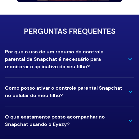
PERGUNTAS FREQUENTES
Por que o uso de um recurso de controle
parental de Snapchat é necessário para
monitorar o aplicativo do seu filho?
Como posso ativar o controle parental Snapchat
no celular do meu filho?
O que exatamente posso acompanhar no
Snapchat usando o Eyezy?