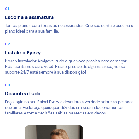
Escolha a assinatura
Temos planos para todas as necessidades. Crie sua conta e escolha o
plano ideal para a sua família.
Instale o Eyezy
Nosso Instalador Amigável tudo o que você precisa para começar.
Nós facilitamos para você. E caso precise de alguma ajuda, nosso
suporte 24/7 está sempre à sua disposição!
Descubra tudo
Faça login no seu Painel Eyezy e descubra a verdade sobre as pessoas
que ama. Esclareça quaisquer dúvidas em seus relacionamentos
familiares e tome decisões sábias baseadas em dados.