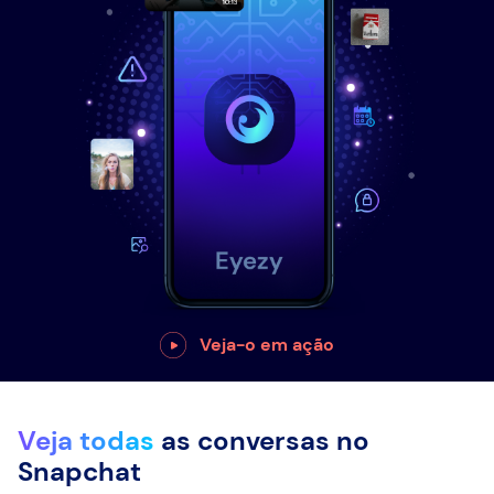
Veja-o em ação
Veja todas
as conversas no
Snapchat