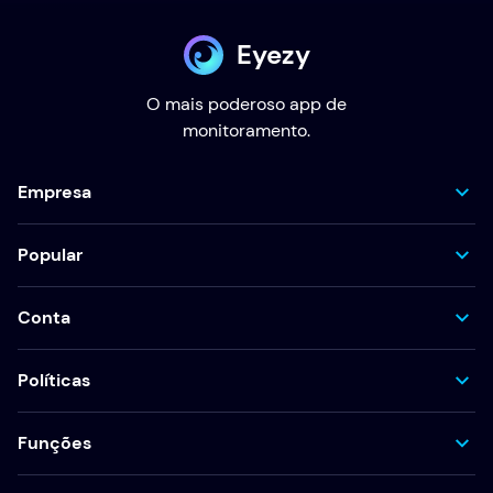
Eyezy
O mais poderoso app de
monitoramento.
Empresa
Popular
Conta
Políticas
Funções