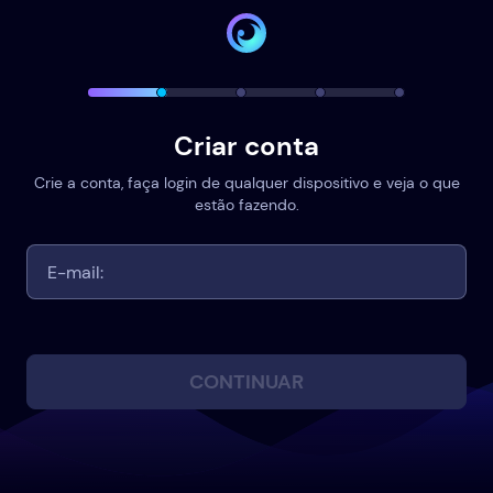
Criar conta
Crie a conta, faça login de qualquer dispositivo e veja o que
estão fazendo.
CONTINUAR