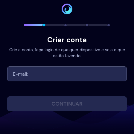
Criar conta
Crie a conta, faça login de qualquer dispositivo e veja o que
estão fazendo.
CONTINUAR