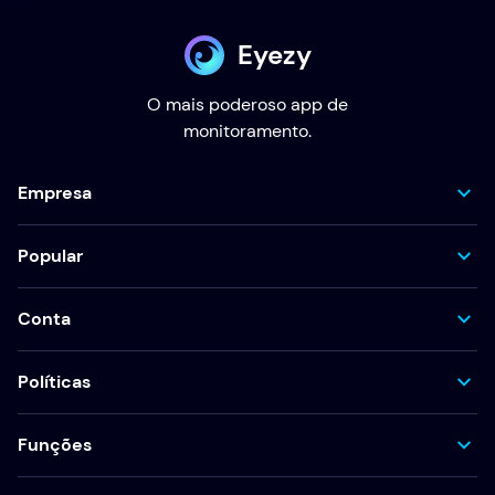
Eyezy
O mais poderoso app de
monitoramento.
Empresa
Popular
Conta
Políticas
Funções