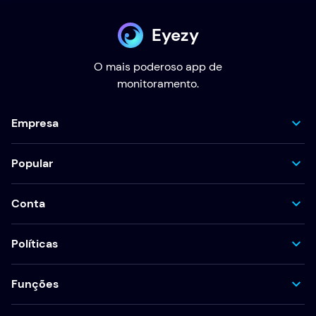
Eyezy
O mais poderoso app de
monitoramento.
Empresa
Popular
Conta
Políticas
Funções