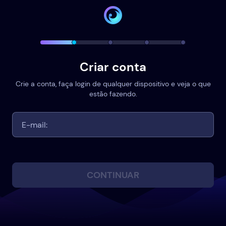
Criar conta
Crie a conta, faça login de qualquer dispositivo e veja o que
estão fazendo.
CONTINUAR