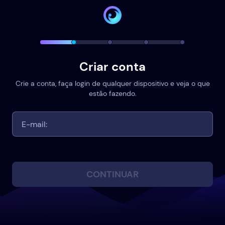
Criar conta
Crie a conta, faça login de qualquer dispositivo e veja o que
estão fazendo.
CONTINUAR